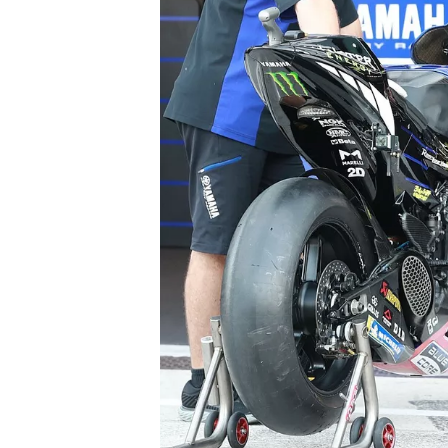
MONOPOSTO