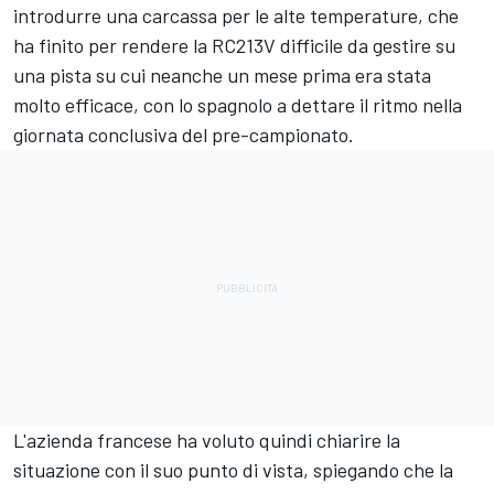
introdurre una carcassa per le alte temperature, che
ha finito per rendere la RC213V difficile da gestire su
una pista su cui neanche un mese prima era stata
molto efficace, con lo spagnolo a dettare il ritmo nella
giornata conclusiva del pre-campionato.
L'azienda francese ha voluto quindi chiarire la
situazione con il suo punto di vista, spiegando che la