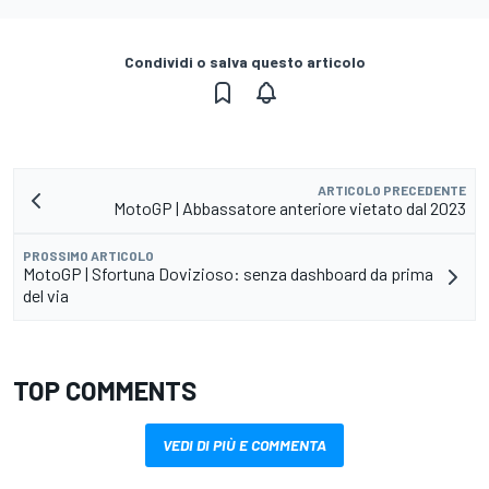
Condividi o salva questo articolo
ARTICOLO PRECEDENTE
MotoGP | Abbassatore anteriore vietato dal 2023
PROSSIMO ARTICOLO
MotoGP | Sfortuna Dovizioso: senza dashboard da prima
del via
TOP COMMENTS
VEDI DI PIÙ E COMMENTA