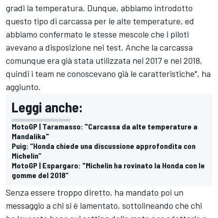
gradi la temperatura. Dunque, abbiamo introdotto
questo tipo di carcassa per le alte temperature, ed
abbiamo confermato le stesse mescole che i piloti
avevano a disposizione nei test. Anche la carcassa
comunque era già stata utilizzata nel 2017 e nel 2018,
quindi i team ne conoscevano già le caratteristiche", ha
aggiunto.
Leggi anche:
MotoGP | Taramasso: "Carcassa da alte temperature a
Mandalika"
Puig: “Honda chiede una discussione approfondita con
Michelin”
MotoGP | Espargaro: "Michelin ha rovinato la Honda con le
gomme del 2018”
Senza essere troppo diretto, ha mandato poi un
messaggio a chi si è lamentato, sottolineando che chi