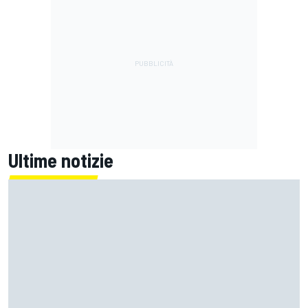
Ultime notizie