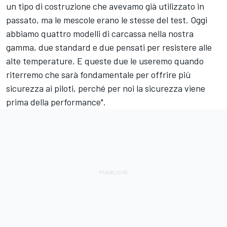
un tipo di costruzione che avevamo già utilizzato in
passato, ma le mescole erano le stesse del test. Oggi
abbiamo quattro modelli di carcassa nella nostra
gamma, due standard e due pensati per resistere alle
alte temperature. E queste due le useremo quando
riterremo che sarà fondamentale per offrire più
sicurezza ai piloti, perché per noi la sicurezza viene
prima della performance".