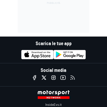
Scarica le tue app
Social media
InsideEvs.it