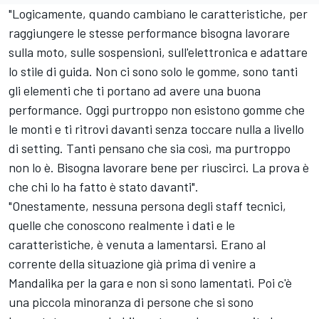
"Logicamente, quando cambiano le caratteristiche, per
raggiungere le stesse performance bisogna lavorare
sulla moto, sulle sospensioni, sull'elettronica e adattare
lo stile di guida. Non ci sono solo le gomme, sono tanti
gli elementi che ti portano ad avere una buona
performance. Oggi purtroppo non esistono gomme che
le monti e ti ritrovi davanti senza toccare nulla a livello
di setting. Tanti pensano che sia così, ma purtroppo
non lo è. Bisogna lavorare bene per riuscirci. La prova è
che chi lo ha fatto è stato davanti".
"Onestamente, nessuna persona degli staff tecnici,
quelle che conoscono realmente i dati e le
caratteristiche, è venuta a lamentarsi. Erano al
corrente della situazione già prima di venire a
Mandalika per la gara e non si sono lamentati. Poi c'è
una piccola minoranza di persone che si sono