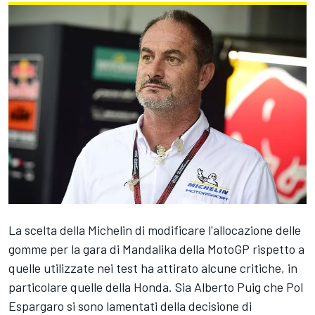
La scelta della Michelin di modificare l'allocazione delle
gomme per la gara di Mandalika della MotoGP rispetto a
quelle utilizzate nei test ha attirato alcune critiche, in
particolare quelle della Honda. Sia Alberto Puig che
Pol
Espargaro
si sono lamentati della decisione di