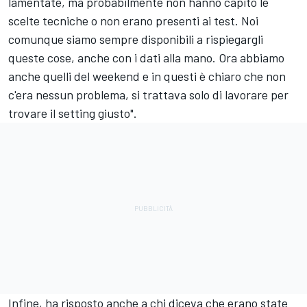
lamentate, ma probabilmente non hanno capito le
scelte tecniche o non erano presenti ai test. Noi
comunque siamo sempre disponibili a rispiegargli
queste cose, anche con i dati alla mano. Ora abbiamo
anche quelli del weekend e in questi è chiaro che non
c'era nessun problema, si trattava solo di lavorare per
trovare il setting giusto".
Infine, ha risposto anche a chi diceva che erano state