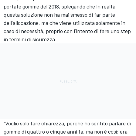
portate gomme del 2018, spiegando che in realtà
questa soluzione non ha mai smesso di far parte
dell'allocazione, ma che viene utilizzata solamente in
caso di necessità, proprio con l'intento di fare uno step
in termini di sicurezza.
"Voglio solo fare chiarezza, perché ho sentito parlare di
gomme di quattro o cinque anni fa, ma non è così: era