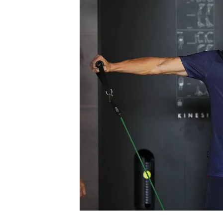
MONOPOSTO