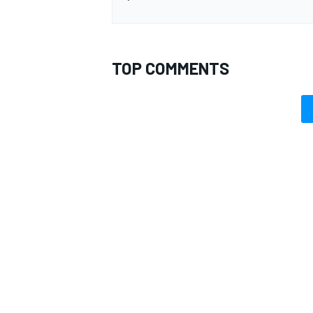
TOP COMMENTS