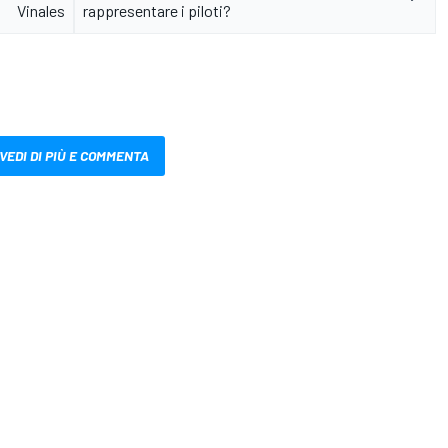
Vinales
rappresentare i piloti?
VEDI DI PIÙ E COMMENTA