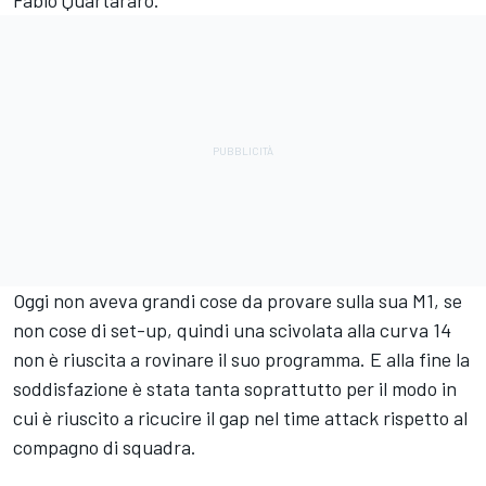
Fabio Quartararo.
Oggi non aveva grandi cose da provare sulla sua M1, se
non cose di set-up, quindi una scivolata alla curva 14
non è riuscita a rovinare il suo programma. E alla fine la
soddisfazione è stata tanta soprattutto per il modo in
cui è riuscito a ricucire il gap nel time attack rispetto al
compagno di squadra.