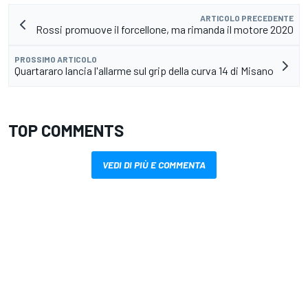
ARTICOLO PRECEDENTE
Rossi promuove il forcellone, ma rimanda il motore 2020
PROSSIMO ARTICOLO
Quartararo lancia l'allarme sul grip della curva 14 di Misano
TOP COMMENTS
VEDI DI PIÙ E COMMENTA