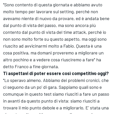
"Sono contento di questa giornata e abbiamo avuto
molto tempo per lavorare sul setting, perché non
avevamo niente di nuovo da provare, ed è andata bene
dal punto di vista del passo, ma sono ancora più
contento dal punto di vista del time attack, perché io
non sono molto forte su questo aspetto, ma oggi sono
riuscito ad avvicinarmi molto a Fabio. Questa è una
cosa positiva, ma domani proveremo a migliorare un
altro pochino e a vedere cosa riusciremo a fare" ha
detto Franco a fine giornata.
Ti aspettavi di poter essere così competitivo oggi?
"Lo speravo almeno. Abbiamo dei problemi cronici, che
ci seguono da un po' di gara. Sappiamo quali sono e
comunque in questo test siamo riusciti a fare un passo
in avanti da questo punto di vista: siamo riusciti a
trovare il mio punto debole e a migliorarlo. E' stata una