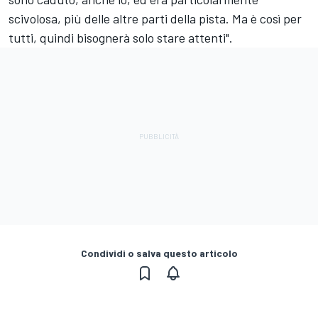
scivolosa, più delle altre parti della pista. Ma è così per
tutti, quindi bisognerà solo stare attenti".
Condividi o salva questo articolo