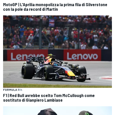
MotoGP | L'Aprilia monopolizza la prima fila di Silverstone
con la pole da record di Martin
FORMULA 1
1 h
F1 | Red Bull avrebbe scelto Tom McCullough come
sostituto di Gianpiero Lambiase