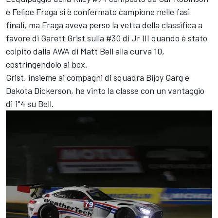
e Felipe Fraga si è confermato campione nelle fasi
finali, ma Fraga aveva perso la vetta della classifica a
favore di Garett Grist sulla #30 di Jr III quando è stato
colpito dalla AWA di Matt Bell alla curva 10,
costringendolo ai box.
Grist, insieme ai compagni di squadra Bijoy Garg e
Dakota Dickerson, ha vinto la classe con un vantaggio
di 1"4 su Bell.