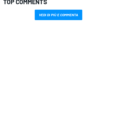
TOP COMMENTS
VEDI DI PIÙ E COMMENTA