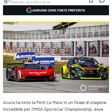
Modificato:
16 ott 2023, 04:20
AGGIUNGI COME FONTE PREFERITA
Acura ha vinto la Petit Le Mans in un finale di stagione
incredibile per l'IMSA SportsCar Championship, dove