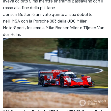
aveva colpito Sims mentre entrambi passavano con il
rosso alla fine della pit-lane.
Jenson Button è arrivato quinto al suo debutto
nell'IMSA con la Porsche 963 della JDC Miller
MotorSport, insieme a Mike Rockenfeller e Tijmen Van
der Helm.