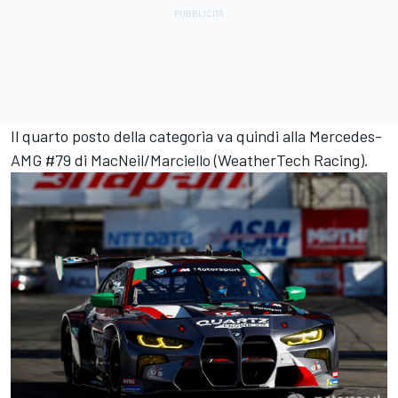
Il quarto posto della categoria va quindi alla Mercedes-
AMG #79 di MacNeil/Marciello (WeatherTech Racing).