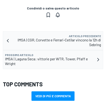
Condividi o salva questo articolo
ARTICOLO PRECEDENTE
IMSA | CGR, Corvette e Ferrari-Cetilar vincono la 12h di
Sebring
PROSSIMO ARTICOLO
IMSA | Laguna Seca: vittorie per WTR, Tower, Pfaff e
Wright
TOP COMMENTS
VEDI DI PIÙ E COMMENTA