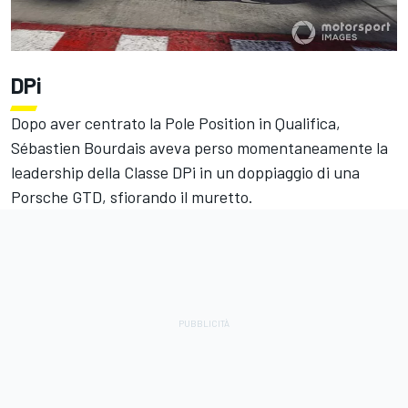
DPi
Dopo aver centrato la Pole Position in Qualifica,
Sébastien Bourdais
aveva perso momentaneamente la
leadership della Classe DPi in un doppiaggio di una
Porsche GTD, sfiorando il muretto.