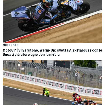
MOTOGP
3 h
MotoGP | Silverstone, Warm-Up: svetta Alex Marquez con le
Ducati più a loro agio con la media