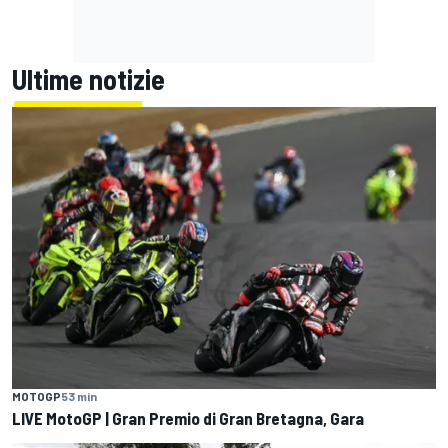
Ultime notizie
MOTOGP
53 min
LIVE MotoGP | Gran Premio di Gran Bretagna, Gara