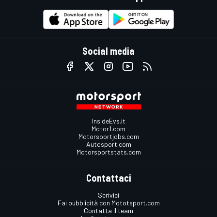
Social media
InsideEvs.it
Motor1.com
Motorsportjobs.com
Autosport.com
Motorsportstats.com
Contattaci
Scrivici
Fai pubblicità con Mototsport.com
Contatta il team