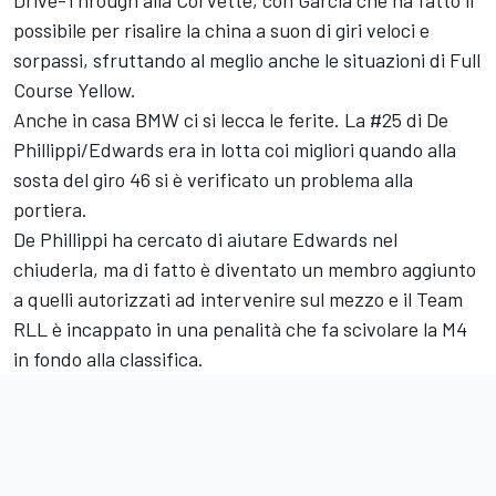
possibile per risalire la china a suon di giri veloci e
sorpassi, sfruttando al meglio anche le situazioni di Full
Course Yellow.
Anche in casa BMW ci si lecca le ferite. La #25 di De
Phillippi/Edwards era in lotta coi migliori quando alla
sosta del giro 46 si è verificato un problema alla
portiera.
De Phillippi ha cercato di aiutare Edwards nel
chiuderla, ma di fatto è diventato un membro aggiunto
a quelli autorizzati ad intervenire sul mezzo e il Team
RLL è incappato in una penalità che fa scivolare la M4
in fondo alla classifica.