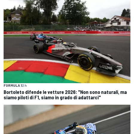
FORMULA 1
2 h
Bortoleto difende le vetture 2026: "Non sono naturali, ma
siamo piloti di F1, siamo in grado di adattarci"