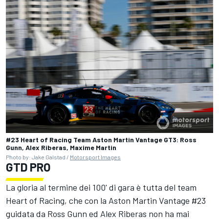
#23 Heart of Racing Team Aston Martin Vantage GT3: Ross
Gunn, Alex Riberas, Maxime Martin
Photo by: Jake Galstad /
Motorsport Images
GTD PRO
La gloria al termine dei 100' di gara è tutta del team
Heart of Racing, che con la Aston Martin Vantage #23
guidata da
Ross Gunn
ed Alex Riberas non ha mai