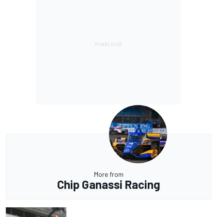
More from
Chip Ganassi Racing