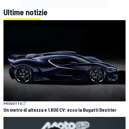
Ultime notizie
PRODOTTO
Un metro di altezza e 1.600 CV: ecco la Bugatti Destrier