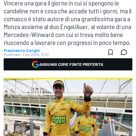
Vincere una gara il giorno in cui si spengono le
candeline non è cosa che accade tutti i giorni, ma il
comasco è stato autore di una grandissima gara a
Monza assieme al duo Engel/Auer, al volante di una
Mercedes-Winward con cui si trova molto bene
riuscendo a lavorare con progressi in poco tempo.
Francesco Corghi
Modificato:
2 giu 2025, 13:37
AGGIUNGI COME FONTE PREFERITA