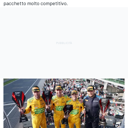
pacchetto molto competitivo.