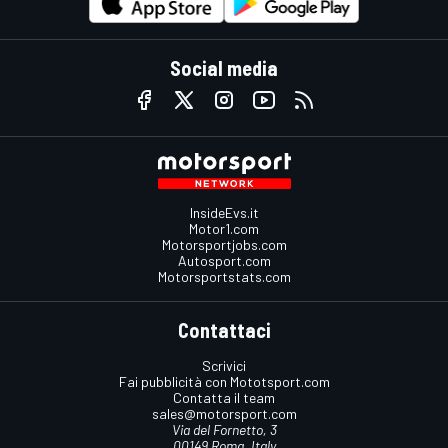
Social media
InsideEvs.it
Motor1.com
Motorsportjobs.com
Autosport.com
Motorsportstats.com
Contattaci
Scrivici
Fai pubblicità con Mototsport.com
Contatta il team
sales@motorsport.com
Via del Fornetto, 3
00149 Roma, Italy