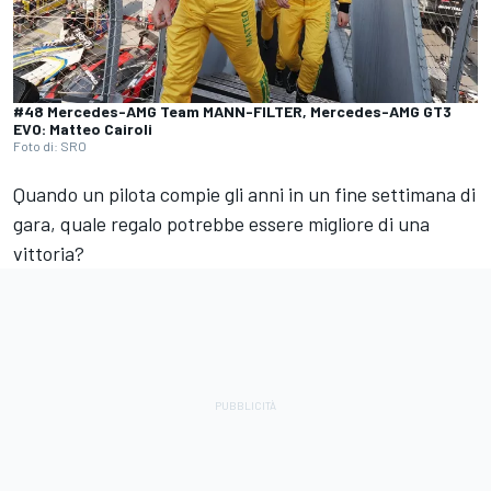
#48 Mercedes-AMG Team MANN-FILTER, Mercedes-AMG GT3
EVO: Matteo Cairoli
Foto di: SRO
Quando un pilota compie gli anni in un fine settimana di
gara, quale regalo potrebbe essere migliore di una
vittoria?