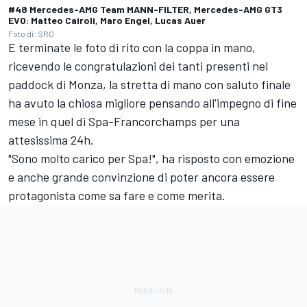
#48 Mercedes-AMG Team MANN-FILTER, Mercedes-AMG GT3
EVO: Matteo Cairoli, Maro Engel, Lucas Auer
Foto di: SRO
E terminate le foto di rito con la coppa in mano,
ricevendo le congratulazioni dei tanti presenti nel
paddock di Monza, la stretta di mano con saluto finale
ha avuto la chiosa migliore pensando all'impegno di fine
mese in quel di Spa-Francorchamps per una
attesissima 24h.
"Sono molto carico per Spa!", ha risposto con emozione
e anche grande convinzione di poter ancora essere
protagonista come sa fare e come merita.