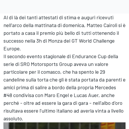
Al di là dei tanti attestati di stima e auguri ricevuti
nell'arco della mattinata di domenica, Matteo Cairoli si è
portato a casa il premio più bello di tutti ottenendo il
successo nella 3h di Monza del GT World Challenge
Europe.
Il secondo evento stagionale di Endurance Cup della
serie di SRO Motorsports Group aveva un valore
particolare per il comasco, che ha spento le 29
candeline sulla torta che gli è stata portata da parenti e
amici prima di salire a bordo della propria Mercedes
#48 condivisa con Maro Engel e Lucas Auer, anche
perché - oltre ad essere la gara di gara - nell'albo d'oro
risultava essere l'ultimo italiano ad averla vinta a livello
assoluto.