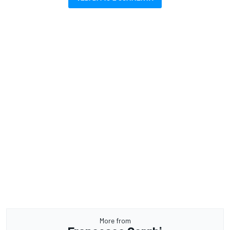
More from