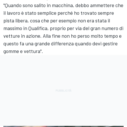
"Quando sono salito in macchina, debbo ammettere che
il lavoro è stato semplice perché ho trovato sempre
pista libera, cosa che per esempio non era stata il
massimo in Qualifica, proprio per via del gran numero di
vetture in azione. Alla fine non ho perso molto tempo e
questo fa una grande differenza quando devi gestire
gomme e vettura".