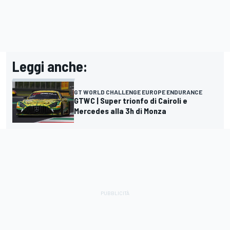
Leggi anche:
GT WORLD CHALLENGE EUROPE ENDURANCE
GTWC | Super trionfo di Cairoli e
Mercedes alla 3h di Monza