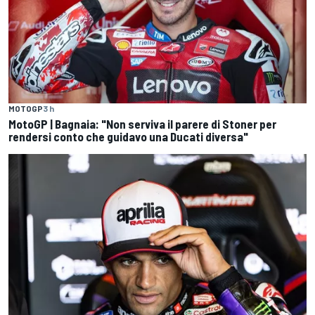
MOTOGP
3 h
MotoGP | Bagnaia: "Non serviva il parere di Stoner per
rendersi conto che guidavo una Ducati diversa"