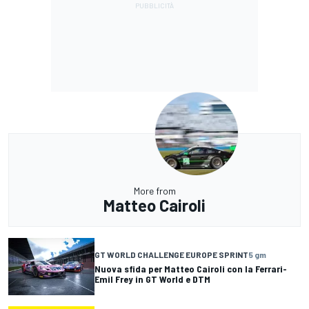
More from
Matteo Cairoli
GT WORLD CHALLENGE EUROPE SPRINT
5 gm
Nuova sfida per Matteo Cairoli con la Ferrari-
Emil Frey in GT World e DTM