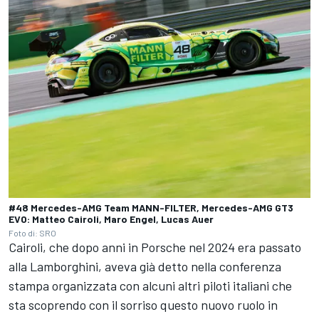
#48 Mercedes-AMG Team MANN-FILTER, Mercedes-AMG GT3
EVO: Matteo Cairoli, Maro Engel, Lucas Auer
Foto di: SRO
Cairoli, che dopo anni in Porsche nel 2024 era passato
alla Lamborghini, aveva già detto nella conferenza
stampa organizzata con alcuni altri piloti italiani che
sta scoprendo con il sorriso questo nuovo ruolo in