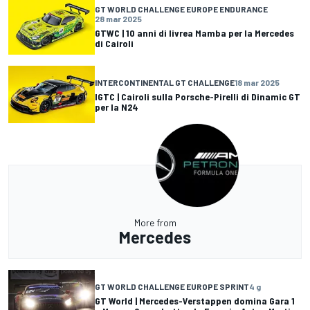
GT WORLD CHALLENGE EUROPE ENDURANCE
28 mar 2025
GTWC | 10 anni di livrea Mamba per la Mercedes
di Cairoli
INTERCONTINENTAL GT CHALLENGE
18 mar 2025
IGTC | Cairoli sulla Porsche-Pirelli di Dinamic GT
per la N24
More from
Mercedes
GT WORLD CHALLENGE EUROPE SPRINT
4 g
GT World | Mercedes-Verstappen domina Gara 1