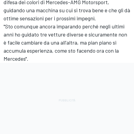
difesa dei colori di Mercedes-AMG Motorsport,
guidando una macchina su cui si trova bene e che gli dà
ottime sensazioni per i prossimi impegni.
"Sto comunque ancora imparando perché negli ultimi
anni ho guidato tre vetture diverse e sicuramente non
è facile cambiare da una all'altra, ma pian piano si
accumula esperienza, come sto facendo ora con la
Mercedes".