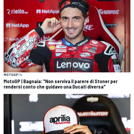
MOTOGP
1 h
MotoGP | Bagnaia: "Non serviva il parere di Stoner per
rendersi conto che guidavo una Ducati diversa"