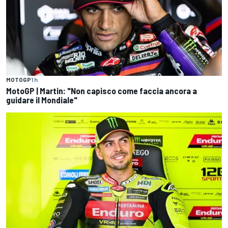
MOTOGP
1 h
MotoGP | Martin: "Non capisco come faccia ancora a
guidare il Mondiale"