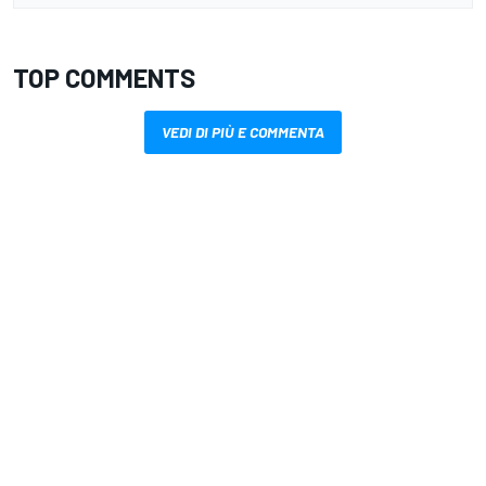
TOP COMMENTS
VEDI DI PIÙ E COMMENTA