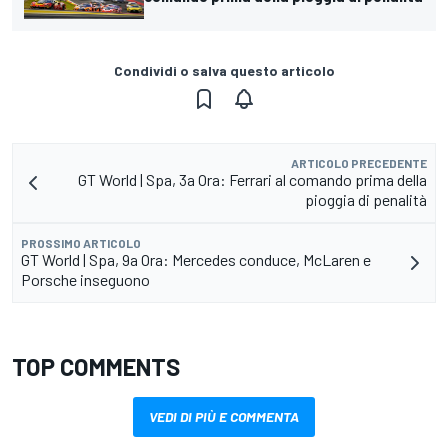
Condividi o salva questo articolo
ARTICOLO PRECEDENTE
GT World | Spa, 3a Ora: Ferrari al comando prima della
pioggia di penalità
PROSSIMO ARTICOLO
GT World | Spa, 9a Ora: Mercedes conduce, McLaren e
Porsche inseguono
TOP COMMENTS
VEDI DI PIÙ E COMMENTA