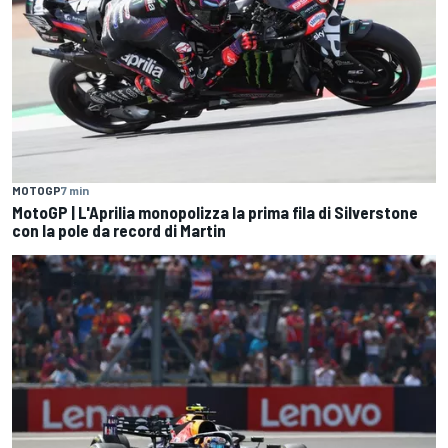
MOTOGP
7 min
MotoGP | L'Aprilia monopolizza la prima fila di Silverstone
con la pole da record di Martin