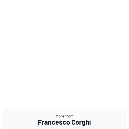
More from
Francesco Corghi