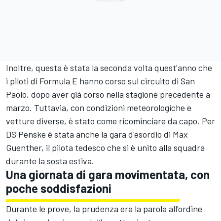
Inoltre, questa è stata la seconda volta quest'anno che
i piloti di Formula E hanno corso sul circuito di San
Paolo, dopo aver già corso nella stagione precedente a
marzo. Tuttavia, con condizioni meteorologiche e
vetture diverse, è stato come ricominciare da capo. Per
DS Penske è stata anche la gara d'esordio di Max
Guenther, il pilota tedesco che si è unito alla squadra
durante la sosta estiva.
Una giornata di gara movimentata, con
poche soddisfazioni
Durante le prove, la prudenza era la parola all'ordine