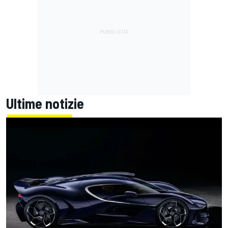
Ultime notizie