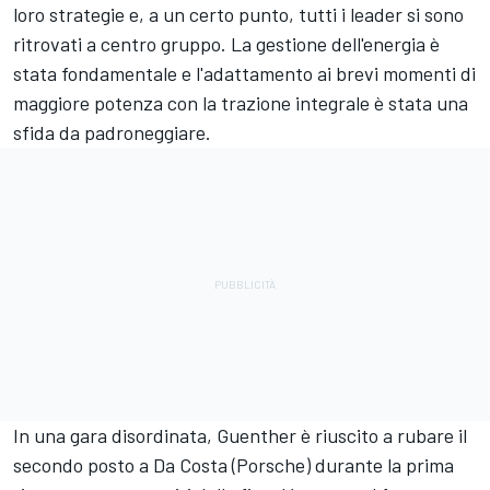
loro strategie e, a un certo punto, tutti i leader si sono
ritrovati a centro gruppo. La gestione dell'energia è
stata fondamentale e l'adattamento ai brevi momenti di
maggiore potenza con la trazione integrale è stata una
sfida da padroneggiare.
In una gara disordinata, Guenther è riuscito a rubare il
secondo posto a Da Costa (Porsche) durante la prima