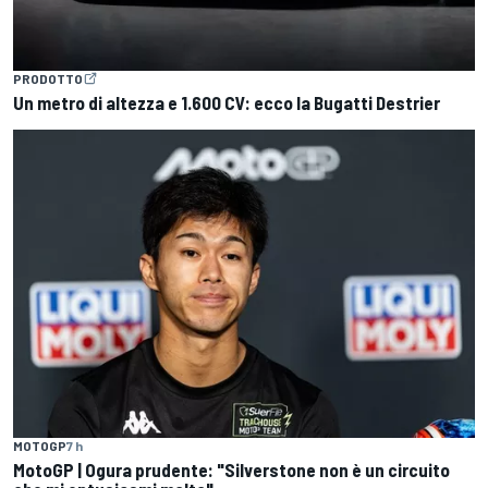
PRODOTTO
Un metro di altezza e 1.600 CV: ecco la Bugatti Destrier
MOTOGP
7 h
MotoGP | Ogura prudente: "Silverstone non è un circuito