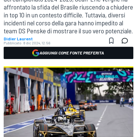
affrontato la sfida del Brasile riuscendo a chiudere
in top 10 in un contesto difficile. Tuttavia, diversi
incidenti nel corso della gara hanno impedito al
team DS Penske di mostrare il suo vero potenziale.
Didier Laurent
Pubblicato:
8 dic 2024, 12:56
AGGIUNGI COME FONTE PREFERITA