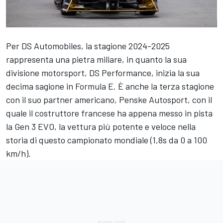
Per DS Automobiles, la stagione 2024-2025
rappresenta una pietra miliare, in quanto la sua
divisione motorsport, DS Performance, inizia la sua
decima sagione in Formula E. È anche la terza stagione
con il suo partner americano, Penske Autosport, con il
quale il costruttore francese ha appena messo in pista
la Gen 3 EVO, la vettura più potente e veloce nella
storia di questo campionato mondiale (1,8s da 0 a 100
km/h).