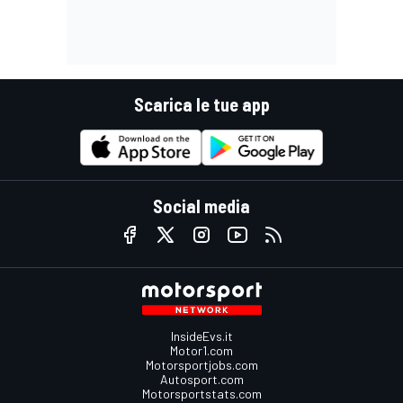
Scarica le tue app
Social media
InsideEvs.it
Motor1.com
Motorsportjobs.com
Autosport.com
Motorsportstats.com