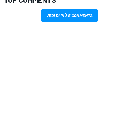
VEDI DI PIÙ E COMMENTA