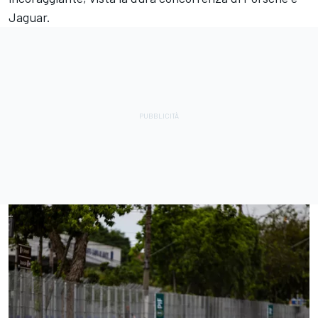
Jaguar.