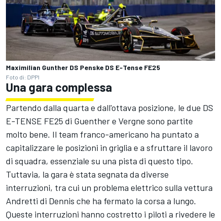
Maximilian Gunther DS Penske DS E-Tense FE25
Foto di: DPPI
Una gara complessa
Partendo dalla quarta e dall'ottava posizione, le due DS
E-TENSE FE25 di Guenther e Vergne sono partite
molto bene. Il team franco-americano ha puntato a
capitalizzare le posizioni in griglia e a sfruttare il lavoro
di squadra, essenziale su una pista di questo tipo.
Tuttavia, la gara è stata segnata da diverse
interruzioni, tra cui un problema elettrico sulla vettura
Andretti di Dennis che ha fermato la corsa a lungo.
Queste interruzioni hanno costretto i piloti a rivedere le