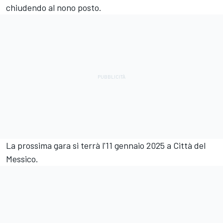
chiudendo al nono posto.
La prossima gara si terrà l'11 gennaio 2025 a Città del
Messico.