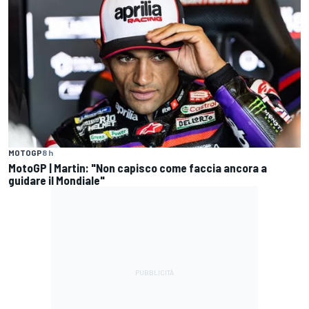
MOTOGP
8 h
MotoGP | Martin: "Non capisco come faccia ancora a
guidare il Mondiale"