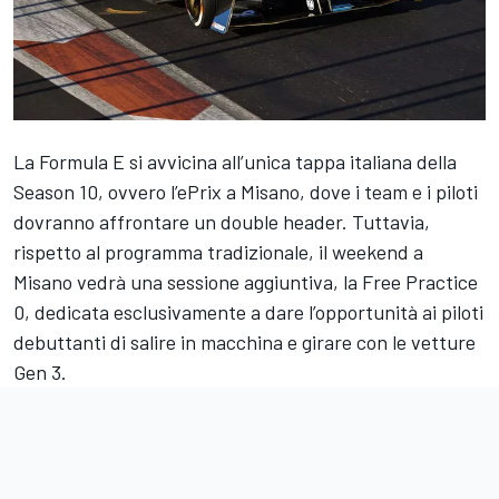
La Formula E si avvicina all’unica tappa italiana della
Season 10, ovvero l’ePrix a Misano, dove i team e i piloti
dovranno affrontare un double header. Tuttavia,
rispetto al programma tradizionale, il weekend a
Misano vedrà una sessione aggiuntiva, la Free Practice
0, dedicata esclusivamente a dare l’opportunità ai piloti
debuttanti di salire in macchina e girare con le vetture
Gen 3.