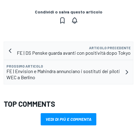
Condividi o salva questo articolo
ARTICOLO PRECEDENTE
FE | DS Penske guarda avanti con positività dopo Tokyo
PROSSIMO ARTICOLO
FE | Envision e Mahindra annunciano i sostituti dei piloti
WEC a Berlino
TOP COMMENTS
VEDI DI PIÙ E COMMENTA