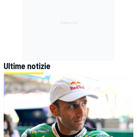
Ultime notizie