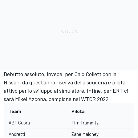
Debutto assoluto, invece, per Caio Collett con la
Nissan, da quest’anno riserva della scuderia e pilota
attivo per lo sviluppo al simulatore. Infine, per ERT ci
sarà Mikel Azcona, campione nel WTCR 2022.
Team
Pilota
ABT Cupra
Tim Tramnitz
Andretti
Zane Maloney