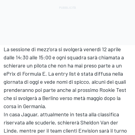
La sessione di mezz’ora si svolgerà venerdì 12 aprile
dalle 14:30 alle 15:00 e ogni squadra sarà chiamata a
schierare un pilota che non ha mai preso parte a un
ePrix di Formula E. La entry list è stata diffusa nella
giornata di oggi e vede nomi di spicco, alcuni dei quali
prenderanno poi parte anche al prossimo Rookie Test
che si svolgerà a Berlino verso metà maggio dopo la
corsa in Germania.
In casa Jaguar, attualmente in testa alla classifica
riservata alle scuderie, schiererà Sheldon Van der
Linde, mentre per il team clienti Envision sarà il turno