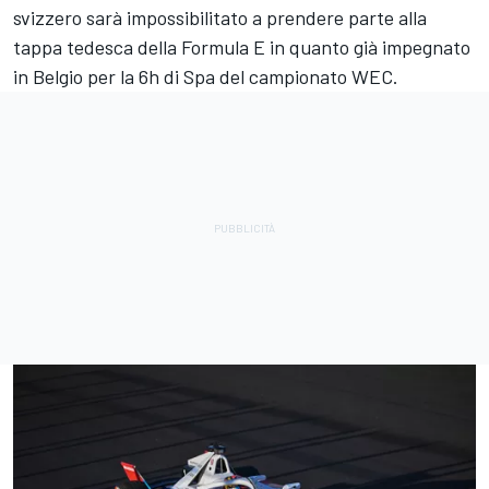
svizzero sarà impossibilitato a prendere parte alla
tappa tedesca della Formula E in quanto già impegnato
in Belgio per la 6h di Spa del campionato WEC.