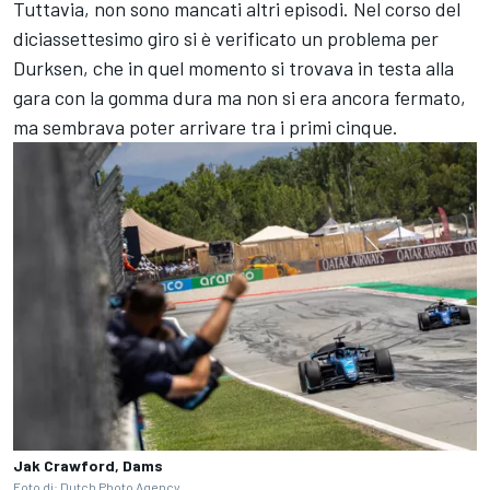
Tuttavia, non sono mancati altri episodi. Nel corso del
diciassettesimo giro si è verificato un problema per
Durksen, che in quel momento si trovava in testa alla
gara con la gomma dura ma non si era ancora fermato,
ma sembrava poter arrivare tra i primi cinque.
Jak Crawford, Dams
Foto di: Dutch Photo Agency