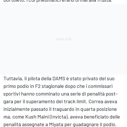
Tuttavia, il pilota della DAMS è stato privato del suo
primo podio in F2 stagionale dopo che i commissari
sportivi hanno comminato una serie di penalità post-
gara per il superamento dei track limit. Correa aveva
inizialmente passato il traguardo in quarta posizione
ma, come Kush Maini (Invicta), aveva beneficiato delle
penalità assegnate a Miyata per guadagnare il podio.