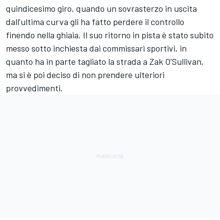
quindicesimo giro, quando un sovrasterzo in uscita
dall’ultima curva gli ha fatto perdere il controllo
finendo nella ghiaia. Il suo ritorno in pista è stato subito
messo sotto inchiesta dai commissari sportivi, in
quanto ha in parte tagliato la strada a Zak O'Sullivan,
ma si è poi deciso di non prendere ulteriori
provvedimenti.