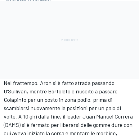
Nel frattempo, Aron si è fatto strada passando
O'Sullivan, mentre Bortoleto è riuscito a passare
Colapinto per un posto in zona podio, prima di
scambiarsi nuovamente le posizioni per un paio di
volte. A 10 giri dalla fine, il leader Juan Manuel Correra
(DAMS) si è fermato per liberarsi delle gomme dure con
cui aveva iniziato la corsa e montare le morbide,