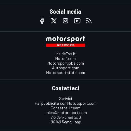
Social media
InsideEvs.it
Motor1.com
Motorsportjobs.com
Autosport.com
Motorsportstats.com
Contattaci
Scrivici
Fai pubblicità con Mototsport.com
Contatta il team
sales@motorsport.com
Via del Fornetto, 3
00149 Roma, Italy