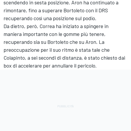
scendendo in sesta posizione. Aron ha continuato a
rimontare, fino a superare Bortoleto con il DRS
recuperando così una posizione sul podio.
Da dietro, però, Correa ha iniziato a spingere in
maniera importante con le gomme più tenere,
recuperando sia su Bortoleto che su Aron. La
preoccupazione per il suo ritmo è stata tale che
Colapinto, a sei secondi di distanza, è stato chiesto dai
box di accelerare per annullare il pericolo.