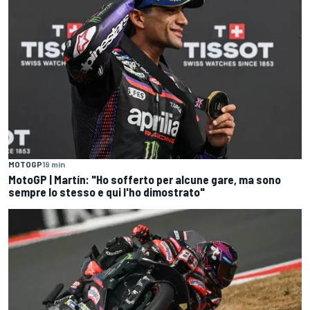
MOTOGP
19 min
MotoGP | Martín: "Ho sofferto per alcune gare, ma sono
sempre lo stesso e qui l'ho dimostrato"