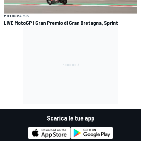
MOTOGP
4 min
LIVE MotoGP | Gran Premio di Gran Bretagna, Sprint
Scarica le tue app