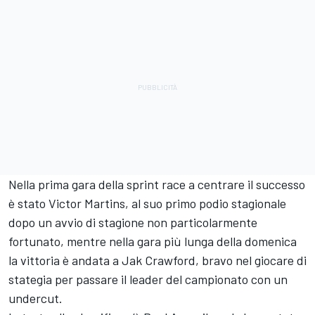
Nella prima gara della sprint race a centrare il successo
è stato Victor Martins, al suo primo podio stagionale
dopo un avvio di stagione non particolarmente
fortunato, mentre nella gara più lunga della domenica
la vittoria è andata a Jak Crawford, bravo nel giocare di
stategia per passare il leader del campionato con un
undercut.