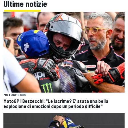
Ultime notizie
MOTOGP
5 min
MotoGP | Bezzecchi: "Le lacrime? E' stata una bella
esplosione di emozioni dopo un periodo difficile"