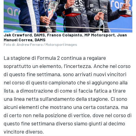
Jak Crawford, DAMS, Franco Colapinto, MP Motorsport, Juan
Manuel Correa, DAMS
Foto di: Andrew Ferraro / Motorsport Images
La stagione di Formula 2 continua a regalare
soprattutto un elemento, l’incertezza. Anche nel corso
di questo fine settimana, sono arrivati nuovi vincitori
nel corso di questo campionato che si aggiungono alla
lista, a dimostrazione di come si faccia fatica a tirare
una linea netta sull’andamento della stagione. Ci sono
alcuni elementi che mostrano una certa costanza, ma
di certo non nella posizione di vertice, dove nel corso di
questo fine settimana diverso siamo giunti al decimo
vincitore diverso.