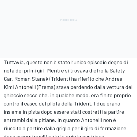
Tuttavia, questo non è stato l’unico episodio degno di
nota dei primi giri. Mentre si trovava dietro la Safety
Car, Roman Stanek (Trident) ha riferito che Andrea
Kimi Antonelli (Prema) stava perdendo dalla vettura del
ghiaccio secco che, in qualche modo, era finito proprio
contro il casco del pilota della Trident. I due erano
insieme in pista dopo essere stati costretti a partire
entrambi dalla pitlane, in quanto Antonelli non è
riuscito a partire dalla griglia per il giro di formazione
dopo essersi qualificato in quinta posizione.