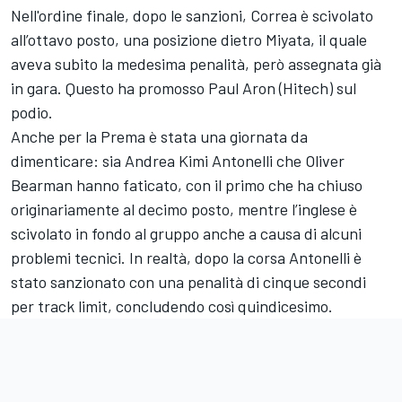
Nell'ordine finale, dopo le sanzioni, Correa è scivolato
all’ottavo posto, una posizione dietro Miyata, il quale
aveva subito la medesima penalità, però assegnata già
in gara. Questo ha promosso Paul Aron (Hitech) sul
podio.
Anche per la Prema è stata una giornata da
dimenticare: sia Andrea Kimi Antonelli che Oliver
Bearman hanno faticato, con il primo che ha chiuso
originariamente al decimo posto, mentre l’inglese è
scivolato in fondo al gruppo anche a causa di alcuni
problemi tecnici. In realtà, dopo la corsa Antonelli è
stato sanzionato con una penalità di cinque secondi
per track limit, concludendo così quindicesimo.