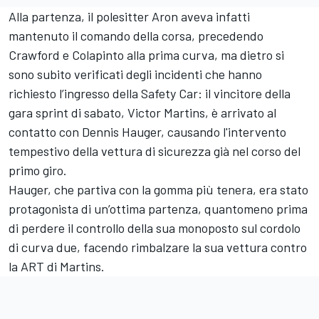
Alla partenza, il polesitter Aron aveva infatti
mantenuto il comando della corsa, precedendo
Crawford e Colapinto alla prima curva, ma dietro si
sono subito verificati degli incidenti che hanno
richiesto l’ingresso della Safety Car: il vincitore della
gara sprint di sabato, Victor Martins, è arrivato al
contatto con Dennis Hauger, causando l'intervento
tempestivo della vettura di sicurezza già nel corso del
primo giro.
Hauger, che partiva con la gomma più tenera, era stato
protagonista di un’ottima partenza, quantomeno prima
di perdere il controllo della sua monoposto sul cordolo
di curva due, facendo rimbalzare la sua vettura contro
la ART di Martins.