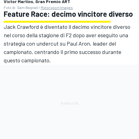
Victor Martins, Gran Premio ART
Foto di: Sam Bagnall /
Motorsport Images
Feature Race: decimo vincitore diverso
Jack Crawford è diventato il decimo vincitore diverso
nel corso della stagione di F2 dopo aver eseguito una
strategia con undercut su Paul Aron, leader del
campionato, centrando il primo successo durante
questo campionato.