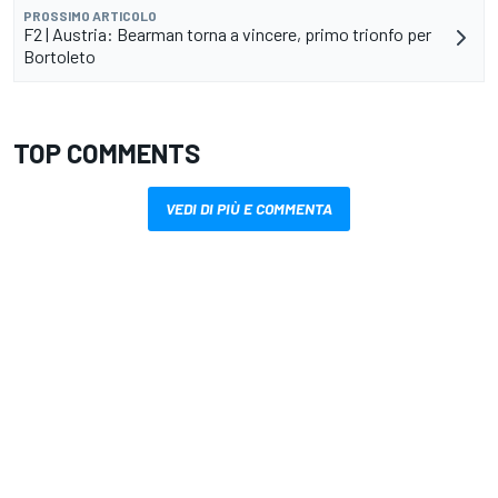
PROSSIMO ARTICOLO
F2 | Austria: Bearman torna a vincere, primo trionfo per
Bortoleto
TOP COMMENTS
VEDI DI PIÙ E COMMENTA