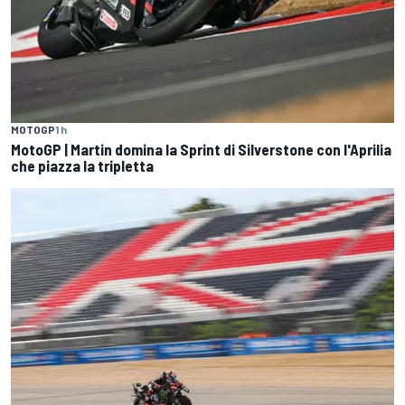
MOTOGP
1 h
MotoGP | Martin domina la Sprint di Silverstone con l'Aprilia
che piazza la tripletta