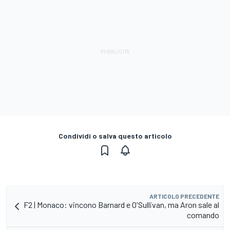
Condividi o salva questo articolo
ARTICOLO PRECEDENTE
F2 | Monaco: vincono Barnard e O'Sullivan, ma Aron sale al
comando