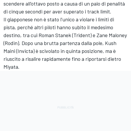
scendere all'ottavo posto a causa di un paio di penalità
di cinque secondi per aver superato i track limit.
Il giapponese non è stato l'unico a violare i limiti di
pista, perché altri piloti hanno subito il medesimo
destino, tra cui Roman Stanek (Trident) e Zane Maloney
(Rodin). Dopo una brutta partenza dalla pole, Kush
Maini (Invicta) è scivolato in quinta posizione, ma è
riuscito a risalire rapidamente fino a riportarsi dietro
Miyata.