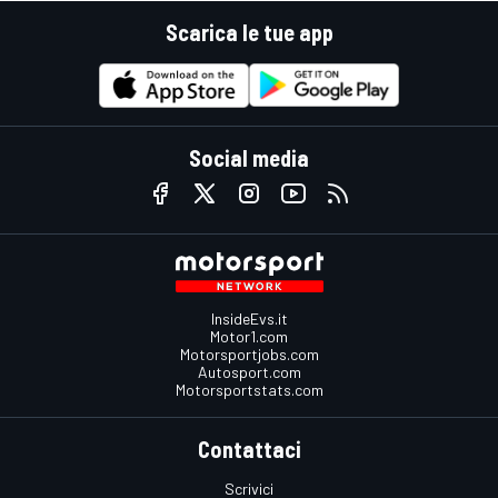
Scarica le tue app
Social media
InsideEvs.it
Motor1.com
Motorsportjobs.com
Autosport.com
Motorsportstats.com
Contattaci
Scrivici