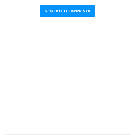
VEDI DI PIÙ E COMMENTA