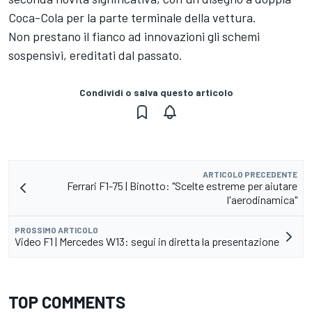
Coca-Cola per la parte terminale della vettura.
Non prestano il fianco ad innovazioni gli schemi
sospensivi, ereditati dal passato.
Condividi o salva questo articolo
ARTICOLO PRECEDENTE
Ferrari F1-75 | Binotto: "Scelte estreme per aiutare
l'aerodinamica"
PROSSIMO ARTICOLO
Video F1 | Mercedes W13: segui in diretta la presentazione
TOP COMMENTS