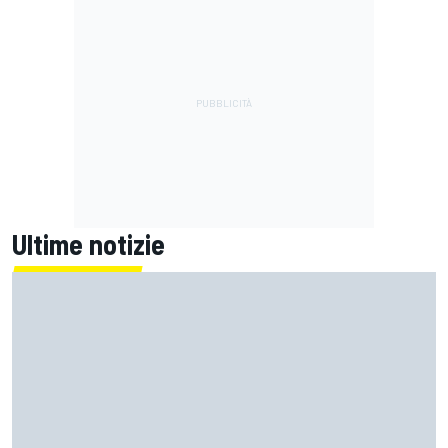
Ultime notizie