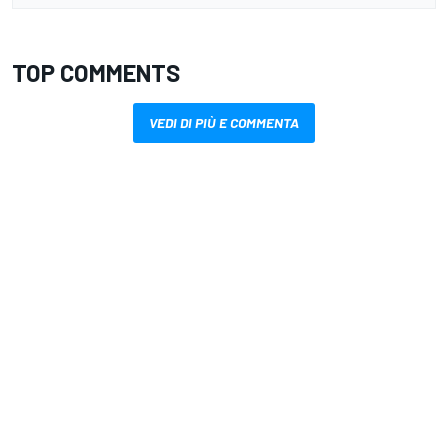
TOP COMMENTS
VEDI DI PIÙ E COMMENTA