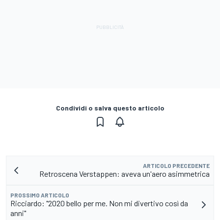
Condividi o salva questo articolo
ARTICOLO PRECEDENTE
Retroscena Verstappen: aveva un'aero asimmetrica
PROSSIMO ARTICOLO
Ricciardo: "2020 bello per me. Non mi divertivo così da
anni"