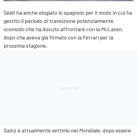
Seidl ha anche elogiato lo spagnolo per il modo in cui ha
gestito il periodo di transizione potenzialmente
scomodo che ha dovuto affrontare con la McLaren,
dopo che aveva già firmato con la Ferrari per la
prossima stagione.
Sainz è attualmente settimo nel Mondiale, dopo essere