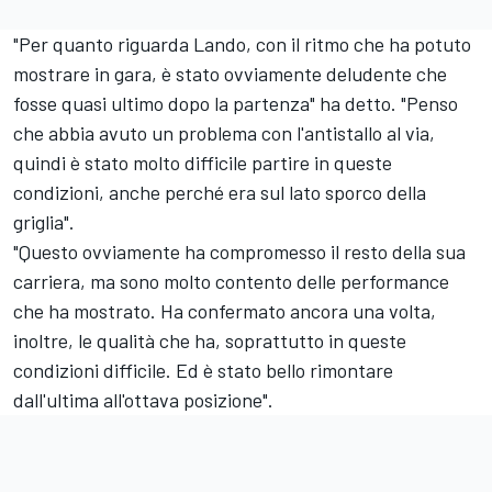
"Per quanto riguarda Lando, con il ritmo che ha potuto
mostrare in gara, è stato ovviamente deludente che
fosse quasi ultimo dopo la partenza" ha detto. "Penso
che abbia avuto un problema con l'antistallo al via,
quindi è stato molto difficile partire in queste
condizioni, anche perché era sul lato sporco della
griglia".
"Questo ovviamente ha compromesso il resto della sua
carriera, ma sono molto contento delle performance
che ha mostrato. Ha confermato ancora una volta,
inoltre, le qualità che ha, soprattutto in queste
condizioni difficile. Ed è stato bello rimontare
dall'ultima all'ottava posizione".