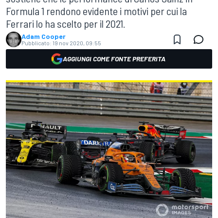
Formula 1 rendono evidente i motivi per cui la
Ferrari lo ha scelto per il 2021.
Adam Cooper
Pubblicato:
19 nov 2020, 09:55
AGGIUNGI COME FONTE PREFERITA