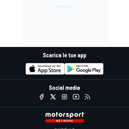
Scarica le tue app
Social media