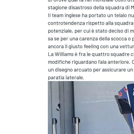
stagione disastroso della squadra di M
Il team inglese ha portato un telaio nu
controtendenza rispetto alla squadra 
potenziale, per cui è stato deciso di m
sa se per una carenza della scocca o 
ancora il giusto feeling con una vett
La Williams è fra le quattro squadre 
modifiche riguardano l’ala anteriore. 
un disegno arcuato per assicurare un 
paratia laterale.