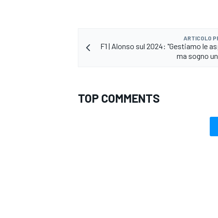
ARTICOLO 
F1 | Alonso sul 2024: "Gestiamo le as
ma sogno una
TOP COMMENTS