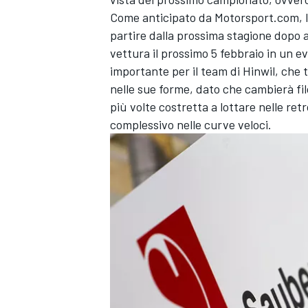
Come anticipato da Motorsport.com
,
partire dalla prossima stagione dopo 
vettura il prossimo 5 febbraio in un
ev
importante per il team di Hinwil, che
nelle sue forme, dato che cambierà filo
più volte costretta a lottare nelle retr
complessivo nelle curve veloci.