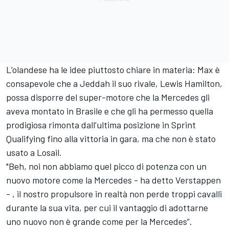
L’olandese ha le idee piuttosto chiare in materia: Max è
consapevole che a Jeddah il suo rivale, Lewis Hamilton,
possa disporre del super-motore che la Mercedes gli
aveva montato in Brasile e che gli ha permesso quella
prodigiosa rimonta dall’ultima posizione in Sprint
Qualifying fino alla vittoria in gara, ma che non è stato
usato a Losail.
"Beh, noi non abbiamo quel picco di potenza con un
nuovo motore come la Mercedes - ha detto Verstappen
- , il nostro propulsore in realtà non perde troppi cavalli
durante la sua vita, per cui il vantaggio di adottarne
uno nuovo non è grande come per la Mercedes”.