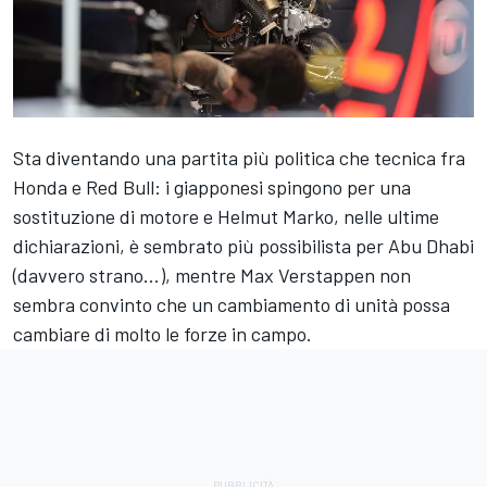
Sta diventando una partita più politica che tecnica fra
Honda e Red Bull: i giapponesi spingono per una
sostituzione di motore e Helmut Marko, nelle ultime
dichiarazioni, è sembrato più possibilista per Abu Dhabi
(davvero strano…), mentre Max Verstappen non
sembra convinto che un cambiamento di unità possa
cambiare di molto le forze in campo.