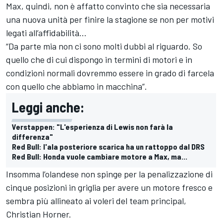
Max, quindi, non è affatto convinto che sia necessaria
una nuova unità per finire la stagione se non per motivi
legati all’affidabilità…
“Da parte mia non ci sono molti dubbi al riguardo. So
quello che di cui dispongo in termini di motori e in
condizioni normali dovremmo essere in grado di farcela
con quello che abbiamo in macchina”.
Leggi anche:
Verstappen: "L'esperienza di Lewis non farà la
differenza"
Red Bull: l'ala posteriore scarica ha un rattoppo dal DRS
Red Bull: Honda vuole cambiare motore a Max, ma...
Insomma l’olandese non spinge per la penalizzazione di
cinque posizioni in griglia per avere un motore fresco e
sembra più allineato ai voleri del team principal,
Christian Horner.