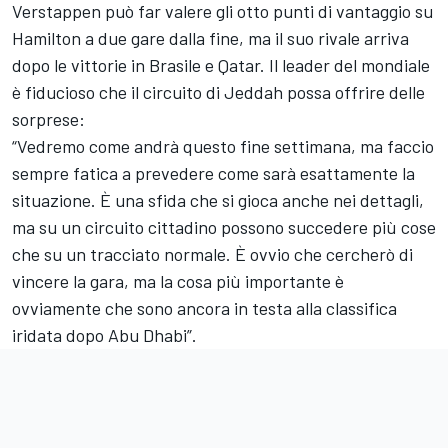
Verstappen può far valere gli otto punti di vantaggio su
Hamilton a due gare dalla fine, ma il suo rivale arriva
dopo le vittorie in Brasile e Qatar. Il leader del mondiale
è fiducioso che il circuito di Jeddah possa offrire delle
sorprese:
“Vedremo come andrà questo fine settimana, ma faccio
sempre fatica a prevedere come sarà esattamente la
situazione. È una sfida che si gioca anche nei dettagli,
ma su un circuito cittadino possono succedere più cose
che su un tracciato normale. È ovvio che cercherò di
vincere la gara, ma la cosa più importante è
ovviamente che sono ancora in testa alla classifica
iridata dopo Abu Dhabi”.