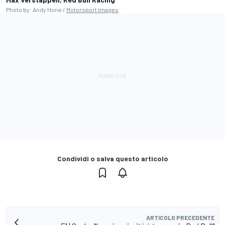
Photo by: Andy Hone /
Motorsport Images
Condividi o salva questo articolo
ARTICOLO PRECEDENTE