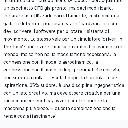
un pacchetto CFD già pronto, ma devi modificarlo,
imparare ad utilizzarlo correttamente, così come una
galleria del vento, puoi acquistare l'hardware ma poi
devi scrivere il software per pilotare il sistema di
movimento. Lo stesso vale per un simulatore "driver-in-
the-loop": puoi avere il miglior sistema di movimento del
mondo, ma se non hai la modellazione necessaria, la
connessione con il modello aerodinamico, la
connessione con il modello degli pneumatici e così via,
non servirà a nulla. Ci vuole tempo, la Formula 1 è 5%
ispirazione, 95% sudore; è una disciplina ingegneristica
con un lato creativo, ma deve essere creativa per una
ragione ingegneristica, ovvero per far andare la
macchina più veloce. È questa combinazione che la
rende così affascinante”.