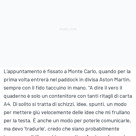
L’appuntamento è fissato a Monte Carlo, quando per la
prima volta entrerà nel paddock in divisa Aston Martin,
sempre con il fido taccuino in mano. “A dire il vero il
quaderno è solo un contenitore con tanti ritagli di carta
A4. Di solito si tratta di schizzi, idee, spunti, un modo
per mettere giù velocemente delle idee che mi frullano
per la testa. È anche un modo per poterle comunicarle,
ma devo ‘tradurle’, credo che siano probabilmente