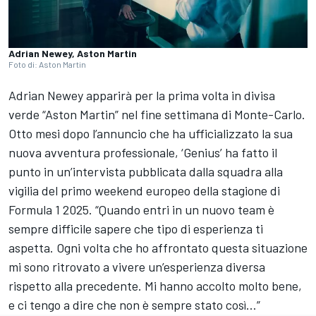
Adrian Newey, Aston Martin
Foto di: Aston Martin
Adrian Newey apparirà per la prima volta in divisa
verde “Aston Martin” nel fine settimana di Monte-Carlo.
Otto mesi dopo l’annuncio che ha ufficializzato la sua
nuova avventura professionale, ‘Genius’ ha fatto il
punto in un’intervista pubblicata dalla squadra alla
vigilia del primo weekend europeo della stagione di
Formula 1 2025. “Quando entri in un nuovo team è
sempre difficile sapere che tipo di esperienza ti
aspetta. Ogni volta che ho affrontato questa situazione
mi sono ritrovato a vivere un’esperienza diversa
rispetto alla precedente. Mi hanno accolto molto bene,
e ci tengo a dire che non è sempre stato così…”