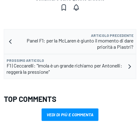
ARTICOLO PRECEDENTE
Panel F1: per la McLaren è giunto il momento di dare
priorità a Piastri?
PROSSIMO ARTICOLO
F1 | Ceccarelli: "Imola è un grande richiamo per Antonelli:
reggerà la pressione"
TOP COMMENTS
VEDI DI PIÙ E COMMENTA