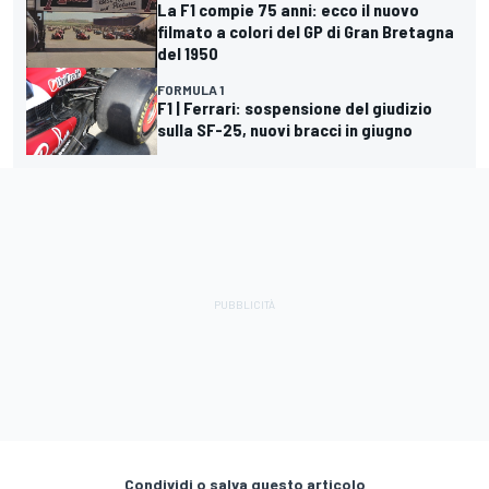
La F1 compie 75 anni: ecco il nuovo
filmato a colori del GP di Gran Bretagna
del 1950
FORMULA 1
F1 | Ferrari: sospensione del giudizio
sulla SF-25, nuovi bracci in giugno
Condividi o salva questo articolo