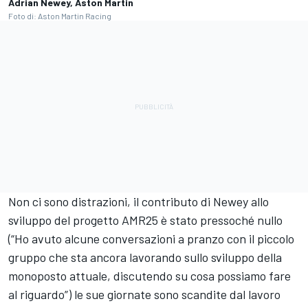
Adrian Newey, Aston Martin
Foto di: Aston Martin Racing
Non ci sono distrazioni, il contributo di Newey allo
sviluppo del progetto AMR25 è stato pressoché nullo
(“Ho avuto alcune conversazioni a pranzo con il piccolo
gruppo che sta ancora lavorando sullo sviluppo della
monoposto attuale, discutendo su cosa possiamo fare
al riguardo”) le sue giornate sono scandite dal lavoro