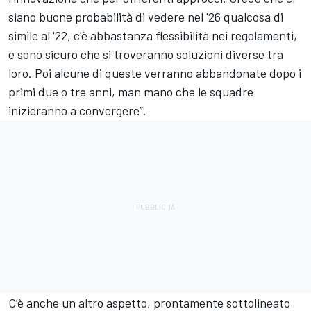
siano buone probabilità di vedere nel '26 qualcosa di
simile al '22, c'è abbastanza flessibilità nei regolamenti,
e sono sicuro che si troveranno soluzioni diverse tra
loro. Poi alcune di queste verranno abbandonate dopo i
primi due o tre anni, man mano che le squadre
inizieranno a convergere”.
C’è anche un altro aspetto, prontamente sottolineato