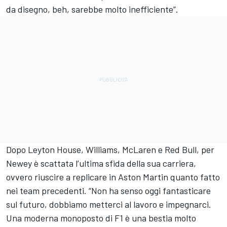
da disegno, beh, sarebbe molto inefficiente”.
Dopo Leyton House, Williams, McLaren e Red Bull, per
Newey è scattata l’ultima sfida della sua carriera,
ovvero riuscire a replicare in Aston Martin quanto fatto
nei team precedenti. “Non ha senso oggi fantasticare
sul futuro, dobbiamo metterci al lavoro e impegnarci.
Una moderna monoposto di F1 è una bestia molto