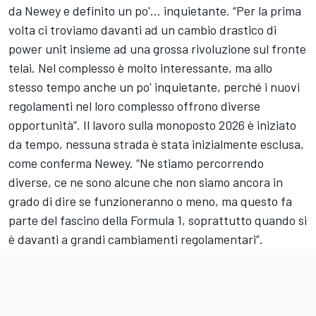
da Newey e definito un po'… inquietante. “Per la prima
volta ci troviamo davanti ad un cambio drastico di
power unit insieme ad una grossa rivoluzione sul fronte
telai. Nel complesso è molto interessante, ma allo
stesso tempo anche un po' inquietante, perché i nuovi
regolamenti nel loro complesso offrono diverse
opportunità”. Il lavoro sulla monoposto 2026 è iniziato
da tempo, nessuna strada è stata inizialmente esclusa,
come conferma Newey. “Ne stiamo percorrendo
diverse, ce ne sono alcune che non siamo ancora in
grado di dire se funzioneranno o meno, ma questo fa
parte del fascino della Formula 1, soprattutto quando si
è davanti a grandi cambiamenti regolamentari”.