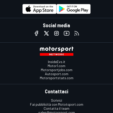
Social media
InsideEvs.it
Motor1.com
Motorsportjobs.com
Autosport.com
Motorsportstats.com
Contattaci
Scrivici
Fai pubblicità con Mototsport.com
Contatta il team
sales@motorsport.com