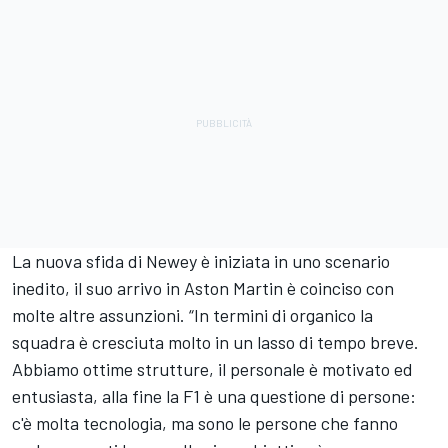
La nuova sfida di Newey è iniziata in uno scenario
inedito, il suo arrivo in Aston Martin è coinciso con
molte altre assunzioni. “In termini di organico la
squadra è cresciuta molto in un lasso di tempo breve.
Abbiamo ottime strutture, il personale è motivato ed
entusiasta, alla fine la F1 è una questione di persone:
c'è molta tecnologia, ma sono le persone che fanno