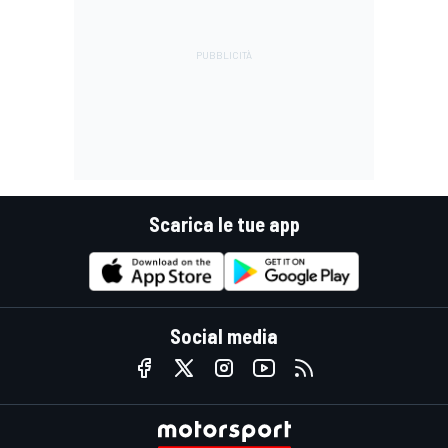
Scarica le tue app
Social media