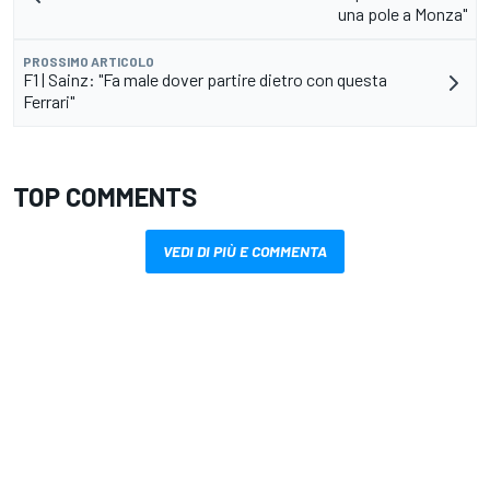
una pole a Monza"
PROSSIMO ARTICOLO
F1 | Sainz: "Fa male dover partire dietro con questa
Ferrari"
TOP COMMENTS
VEDI DI PIÙ E COMMENTA