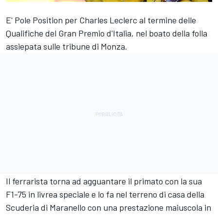
E' Pole Position per
Charles Leclerc
al termine delle
Qualifiche del Gran Premio d'Italia, nel boato della folla
assiepata sulle tribune di Monza.
Il ferrarista torna ad agguantare il primato con la sua
F1-75 in livrea speciale e lo fa nel terreno di casa della
Scuderia di Maranello con una prestazione maiuscola in