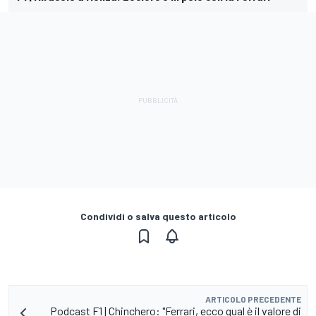
Condividi o salva questo articolo
ARTICOLO PRECEDENTE
Podcast F1 | Chinchero: "Ferrari, ecco qual è il valore di