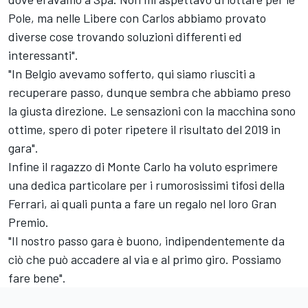
Pole, ma nelle Libere con Carlos abbiamo provato
diverse cose trovando soluzioni differenti ed
interessanti".
"In Belgio avevamo sofferto, qui siamo riusciti a
recuperare passo, dunque sembra che abbiamo preso
la giusta direzione. Le sensazioni con la macchina sono
ottime, spero di poter ripetere il risultato del 2019 in
gara".
Infine il ragazzo di Monte Carlo ha voluto esprimere
una dedica particolare per i rumorosissimi tifosi della
Ferrari, ai quali punta a fare un regalo nel loro Gran
Premio.
"Il nostro passo gara è buono, indipendentemente da
ciò che può accadere al via e al primo giro. Possiamo
fare bene".