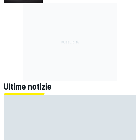
Ultime notizie