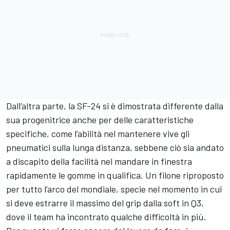
Dall’altra parte, la SF-24 si è dimostrata differente dalla
sua progenitrice anche per delle caratteristiche
specifiche, come l’abilità nel mantenere vive gli
pneumatici sulla lunga distanza, sebbene ciò sia andato
a discapito della facilità nel mandare in finestra
rapidamente le gomme in qualifica. Un filone riproposto
per tutto l’arco del mondiale, specie nel momento in cui
si deve estrarre il massimo del grip dalla soft in Q3,
dove il team ha incontrato qualche difficoltà in più.