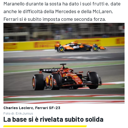
Maranello durante la sosta ha dato i suoi frutti e, date
anche le difficoltà della Mercedes e della McLaren,
Ferrari si è subito imposta come seconda forza.
Charles Leclerc, Ferrari SF-23
Foto di: Erik Junius
La base si è rivelata subito solida