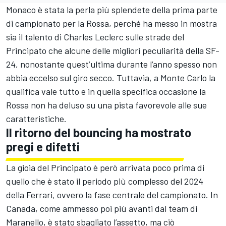
Monaco è stata la perla più splendete della prima parte
di campionato per la Rossa, perché ha messo in mostra
sia il talento di Charles Leclerc sulle strade del
Principato che alcune delle migliori peculiarità della SF-
24, nonostante quest’ultima durante l’anno spesso non
abbia eccelso sul giro secco. Tuttavia, a Monte Carlo la
qualifica vale tutto e in quella specifica occasione la
Rossa non ha deluso su una pista favorevole alle sue
caratteristiche.
Il ritorno del bouncing ha mostrato
pregi e difetti
La gioia del Principato è però arrivata poco prima di
quello che è stato il periodo più complesso del 2024
della Ferrari, ovvero la fase centrale del campionato. In
Canada, come ammesso poi più avanti dal team di
Maranello, è stato sbagliato l’assetto, ma ciò