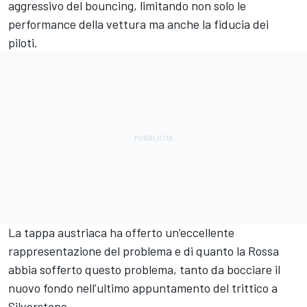
aggressivo del bouncing, limitando non solo le
performance della vettura ma anche la fiducia dei
piloti.
La tappa austriaca ha offerto un’eccellente
rappresentazione del problema e di quanto la Rossa
abbia sofferto questo problema, tanto da bocciare il
nuovo fondo nell’ultimo appuntamento del trittico a
Silverstone.