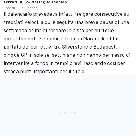
Ferrari SF-24 dettaglio tecnico
Foto di: Filip Cleeren
Il calendario prevedeva infatti tre gare consecutive su
tracciati veloci, a cui è seguita una breve pausa di una
settimana prima di tornare in pista per altri due
appuntamenti. Sebbene il team di Maranello abbia
portato dei correttivi tra Silverstone e Budapest, i
cinque GP in sole sei settimane non hanno permesso di
intervenire a fondo in tempi brevi, lasciando così per
strada punti importanti per il titolo.