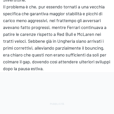
Il problema è che, pur essendo tornati a una vecchia
specifica che garantiva maggior stabilità e picchi di
carico meno aggressivi, nel frattempo gli avversari
avevano fatto progressi, mentre Ferrari continuava a
patire le carenze rispetto a Red Bull e McLaren nei
tratti veloci. Sebbene già in Ungheria siano arrivati i
primi correttivi, alleviando parzialmente il bouncing,
era chiaro che questi non erano sufficienti da soli per
colmare il gap, dovendo così attendere ulteriori sviluppi
dopo la pausa estiva.