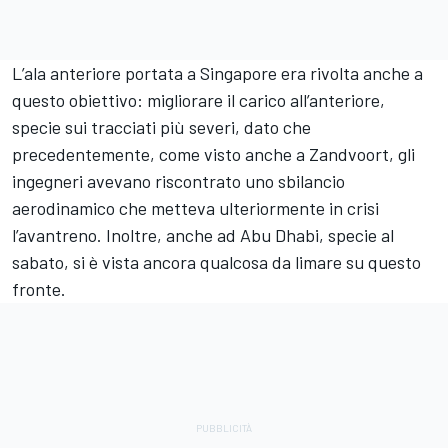
L’ala anteriore portata a Singapore era rivolta anche a
questo obiettivo: migliorare il carico all’anteriore,
specie sui tracciati più severi, dato che
precedentemente, come visto anche a Zandvoort, gli
ingegneri avevano riscontrato uno sbilancio
aerodinamico che metteva ulteriormente in crisi
l’avantreno. Inoltre, anche ad Abu Dhabi, specie al
sabato, si è vista ancora qualcosa da limare su questo
fronte.