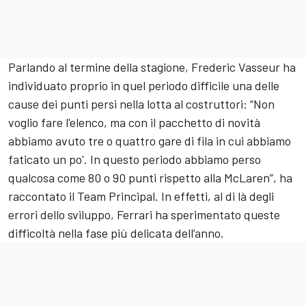
Parlando al termine della stagione, Frederic Vasseur ha
individuato proprio in quel periodo difficile una delle
cause dei punti persi nella lotta al costruttori: “Non
voglio fare l'elenco, ma con il pacchetto di novità
abbiamo avuto tre o quattro gare di fila in cui abbiamo
faticato un po'. In questo periodo abbiamo perso
qualcosa come 80 o 90 punti rispetto alla McLaren”, ha
raccontato il Team Principal. In effetti, al di là degli
errori dello sviluppo, Ferrari ha sperimentato queste
difficoltà nella fase più delicata dell’anno.