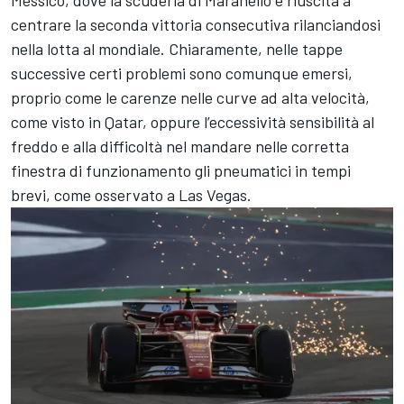
centrare la seconda vittoria consecutiva rilanciandosi
nella lotta al mondiale. Chiaramente, nelle tappe
successive certi problemi sono comunque emersi,
proprio come le carenze nelle curve ad alta velocità,
come visto in Qatar, oppure l’eccessività sensibilità al
freddo e alla difficoltà nel mandare nelle corretta
finestra di funzionamento gli pneumatici in tempi
brevi, come osservato a Las Vegas.