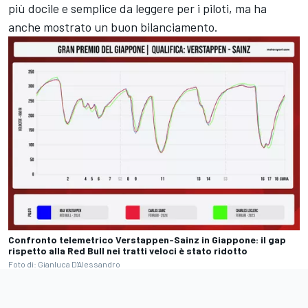
più docile e semplice da leggere per i piloti, ma ha
anche mostrato un buon bilanciamento.
Confronto telemetrico Verstappen-Sainz in Giappone: il gap
rispetto alla Red Bull nei tratti veloci è stato ridotto
Foto di: Gianluca D'Alessandro