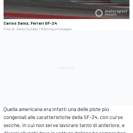
Carlos Sainz, Ferrari SF-24
Foto di: Glenn Dunbar / Motorsport Images
Quella americana era infatti una delle piste più
congeniali alle caratteristiche della SF-24, con curve
secche, in cui non serve lavorare tanto di anteriore, e