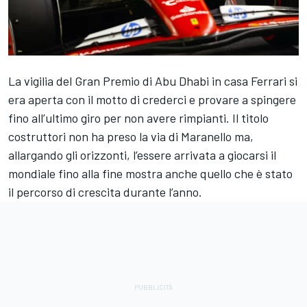
La vigilia del Gran Premio di Abu Dhabi in casa Ferrari si
era aperta con il motto di crederci e provare a spingere
fino all’ultimo giro per non avere rimpianti. Il titolo
costruttori non ha preso la via di Maranello ma,
allargando gli orizzonti, l’essere arrivata a giocarsi il
mondiale fino alla fine mostra anche quello che è stato
il percorso di crescita durante l’anno.