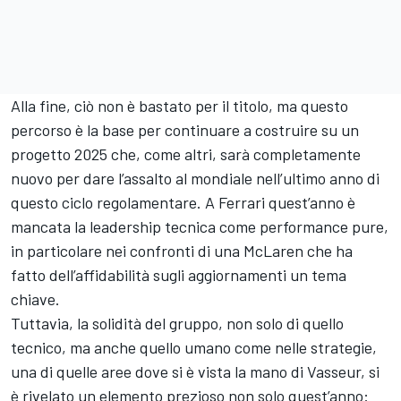
Alla fine, ciò non è bastato per il titolo, ma questo
percorso è la base per continuare a costruire su un
progetto 2025 che, come altri, sarà completamente
nuovo per dare l’assalto al mondiale nell’ultimo anno di
questo ciclo regolamentare. A Ferrari quest’anno è
mancata la leadership tecnica come performance pure,
in particolare nei confronti di una McLaren che ha
fatto dell’affidabilità sugli aggiornamenti un tema
chiave.
Tuttavia, la solidità del gruppo, non solo di quello
tecnico, ma anche quello umano come nelle strategie,
una di quelle aree dove si è vista la mano di Vasseur, si
è rivelato un elemento prezioso non solo quest’anno: