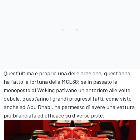
Quest’ultima è proprio una delle aree che, quest’anno,
ha fatto la fortuna della MCL38: se in passato le
monoposto di Woking pativano un anteriore alle volte
debole, quest’anno i grandi progressi fatti, come visto
anche ad Abu Dhabi, ha permesso di avere una vettura
più bilanciata ed efficace su diverse piste.