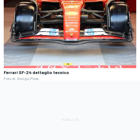
Ferrari SF-24 dettaglio tecnico
Foto di: Giorgio Piola