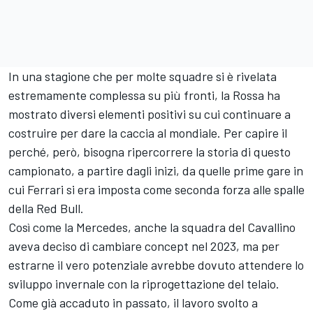
In una stagione che per molte squadre si è rivelata
estremamente complessa su più fronti, la Rossa ha
mostrato diversi elementi positivi su cui continuare a
costruire per dare la caccia al mondiale. Per capire il
perché, però, bisogna ripercorrere la storia di questo
campionato, a partire dagli inizi, da quelle prime gare in
cui Ferrari si era imposta come seconda forza alle spalle
della Red Bull.
Così come la Mercedes, anche la squadra del Cavallino
aveva deciso di cambiare concept nel 2023, ma per
estrarne il vero potenziale avrebbe dovuto attendere lo
sviluppo invernale con la riprogettazione del telaio.
Come già accaduto in passato, il lavoro svolto a