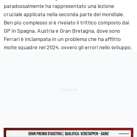
paradossalmente ha rappresentato una lezione
cruciale applicata nella seconda parte del mondiale.
Ben più complesso si è rivelato il trittico composto dai
GP in Spagna, Austria e Gran Bretagna, dove sono
Ferrari è inciampata in un problema che ha afflitto
molte squadre nel 2024, ovvero gli errori nello sviluppo.