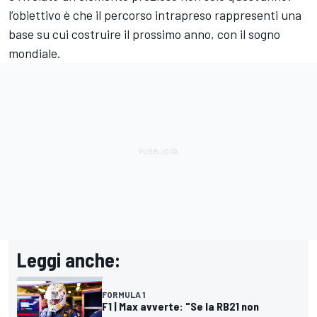
l’obiettivo è che il percorso intrapreso rappresenti una
base su cui costruire il prossimo anno, con il sogno
mondiale.
Leggi anche:
FORMULA 1
F1 | Max avverte: "Se la RB21 non