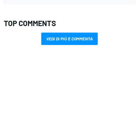
TOP COMMENTS
VEDI DI PIÙ E COMMENTA