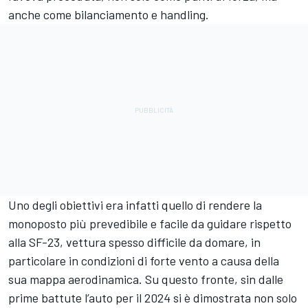
anche come bilanciamento e handling.
Uno degli obiettivi era infatti quello di rendere la
monoposto più prevedibile e facile da guidare rispetto
alla SF-23, vettura spesso difficile da domare, in
particolare in condizioni di forte vento a causa della
sua mappa aerodinamica. Su questo fronte, sin dalle
prime battute l’auto per il 2024 si è dimostrata non solo