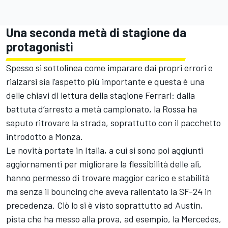
Una seconda metà di stagione da
protagonisti
Spesso si sottolinea come imparare dai propri errori e
rialzarsi sia l’aspetto più importante e questa è una
delle chiavi di lettura della stagione Ferrari: dalla
battuta d’arresto a metà campionato, la Rossa ha
saputo ritrovare la strada, soprattutto con il pacchetto
introdotto a Monza.
Le novità portate in Italia, a cui si sono poi aggiunti
aggiornamenti per migliorare la flessibilità delle ali,
hanno permesso di trovare maggior carico e stabilità
ma senza il bouncing che aveva rallentato la SF-24 in
precedenza. Ciò lo si è visto soprattutto ad Austin,
pista che ha messo alla prova, ad esempio, la Mercedes,