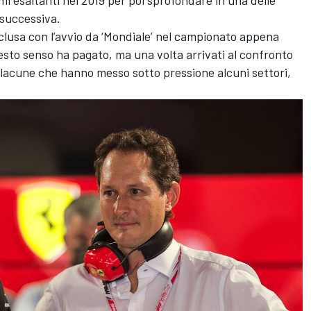
e successiva.
onclusa con l’avvio da ‘Mondiale’ nel campionato appena
questo senso ha pagato, ma una volta arrivati al confronto
se lacune che hanno messo sotto pressione alcuni settori,