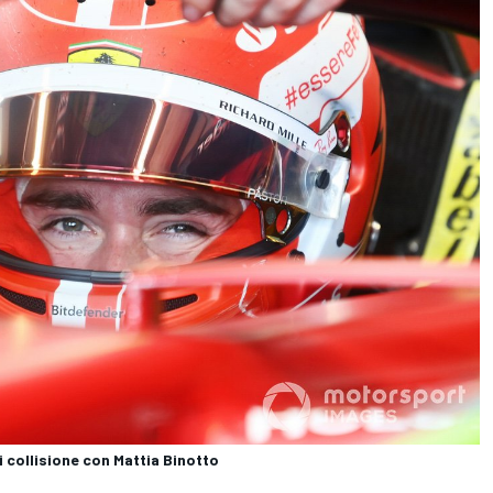
di collisione con Mattia Binotto