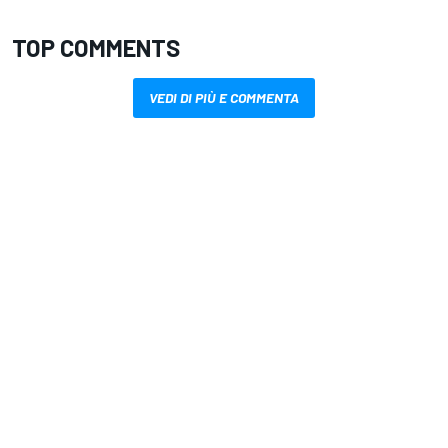
TOP COMMENTS
VEDI DI PIÙ E COMMENTA