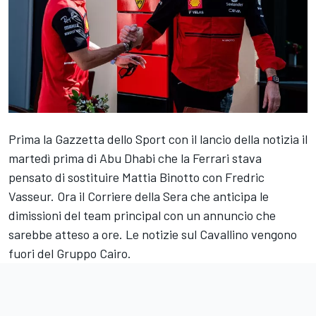
Prima la Gazzetta dello Sport con il lancio della notizia il
martedì prima di Abu Dhabi che la Ferrari stava
pensato di sostituire Mattia Binotto con Fredric
Vasseur. Ora il Corriere della Sera che anticipa le
dimissioni del team principal con un annuncio che
sarebbe atteso a ore. Le notizie sul Cavallino vengono
fuori del Gruppo Cairo.