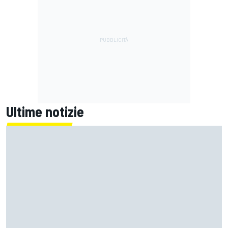
Ultime notizie