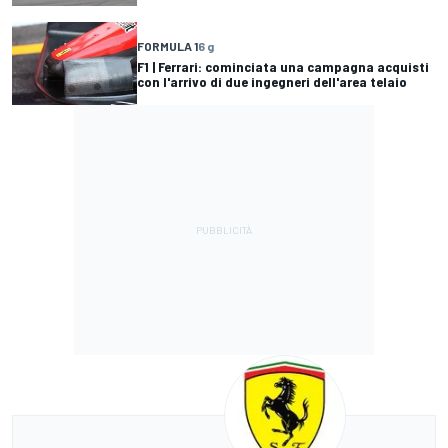
FORMULA 1
6 g
F1 | Ferrari: cominciata una campagna acquisti
con l'arrivo di due ingegneri dell'area telaio