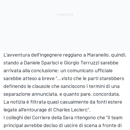
L’avventura dell’ingegnere reggiano a Maranello, quindi,
stando a Daniele Sparisci e Giorgio Terruzzi sarebbe
arrivata alla conclusione: un comunicato ufficiale
sarebbe atteso a breve “…visto che le parti starebbero
definendo le clausole che sanciscono i termini di una
separazione annunciata, e quanto pare, concordata.
La notizia è filtrata quasi casualmente da fonti estere
legate all’entourage di Charles Leclerc”.
I colleghi del Corriere della Sera ritengono che “il team
principal avrebbe deciso di uscire di scena a fronte di