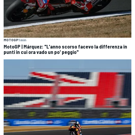
MOTOGP
1 min
MotoGP | Márquez: "L'anno scorso facevo la differenza in
punti in cui ora vado un po' peggio"