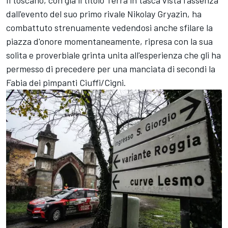
dall'evento del suo primo rivale Nikolay Gryazin, ha
combattuto strenuamente vedendosi anche sfilare la
piazza d'onore momentaneamente, ripresa con la sua
solita e proverbiale grinta unita all'esperienza che gli ha
permesso di precedere per una manciata di secondi la
Fabia dei pimpanti Ciuffi/Cigni.