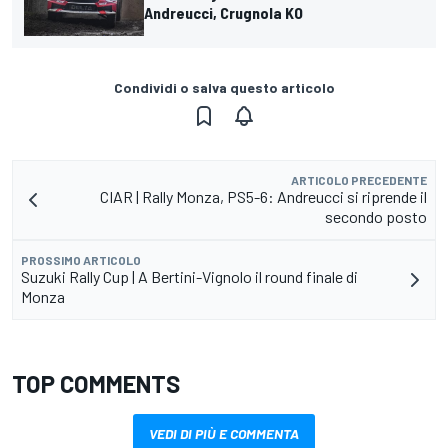
Andreucci, Crugnola KO
Condividi o salva questo articolo
ARTICOLO PRECEDENTE
CIAR | Rally Monza, PS5-6: Andreucci si riprende il
secondo posto
PROSSIMO ARTICOLO
Suzuki Rally Cup | A Bertini-Vignolo il round finale di
Monza
TOP COMMENTS
VEDI DI PIÙ E COMMENTA