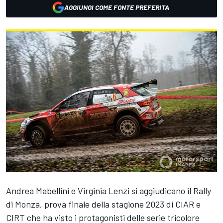
AGGIUNGI COME FONTE PREFERITA
Andrea Mabellini e Virginia Lenzi si aggiudicano il Rally
di Monza, prova finale della stagione 2023 di CIAR e
CIRT che ha visto i protagonisti delle serie tricolore