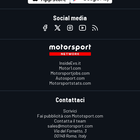
Social media
InsideEvs.it
Motor1.com
Motorsportjobs.com
Autosport.com
Motorsportstats.com
Contattaci
Scrivici
Fai pubblicità con Mototsport.com
Contatta il team
sales@motorsport.com
Via del Fornetto, 3
00149 Roma, Italy