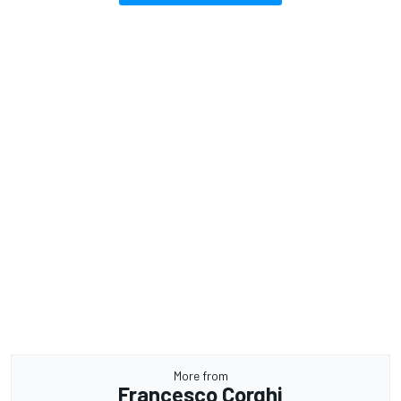
More from
Francesco Corghi