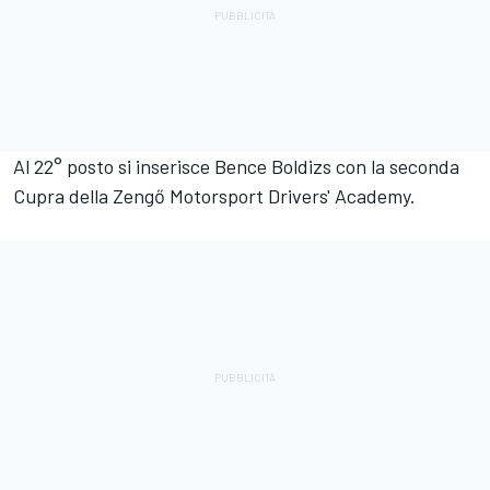
Al 22° posto si inserisce Bence Boldizs con la seconda
Cupra della Zengő Motorsport Drivers' Academy.