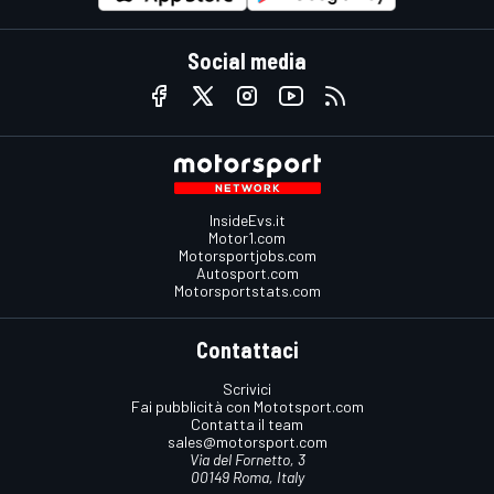
Social media
InsideEvs.it
Motor1.com
Motorsportjobs.com
Autosport.com
Motorsportstats.com
Contattaci
Scrivici
Fai pubblicità con Mototsport.com
Contatta il team
sales@motorsport.com
Via del Fornetto, 3
00149 Roma, Italy