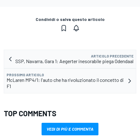
Condividi o salva questo articolo
ARTICOLO PRECEDENTE
SSP, Navarra, Gara 1: Aegerter inesorabile piega Odendaal
PROSSIMO ARTICOLO
McLaren MP4/1: l'auto che ha rivoluzionato il concetto di
F1
TOP COMMENTS
VEDI DI PIÙ E COMMENTA