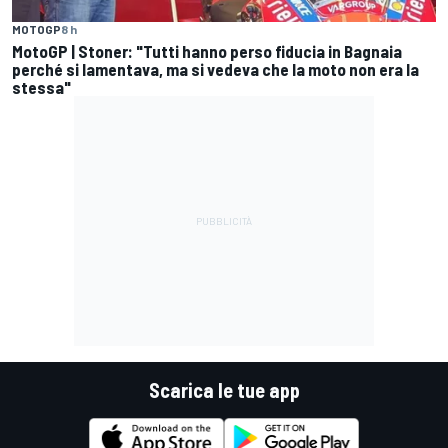
MOTOGP
8 h
MotoGP | Stoner: "Tutti hanno perso fiducia in Bagnaia
perché si lamentava, ma si vedeva che la moto non era la
stessa"
Scarica le tue app