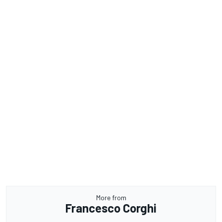
More from
Francesco Corghi