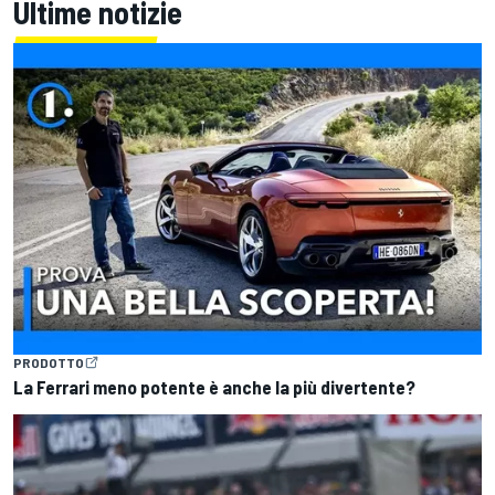
Ultime notizie
PRODOTTO
La Ferrari meno potente è anche la più divertente?