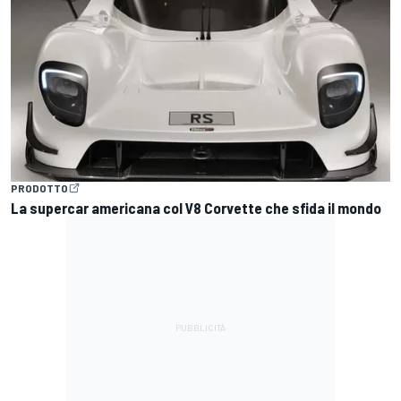
PRODOTTO
La supercar americana col V8 Corvette che sfida il mondo