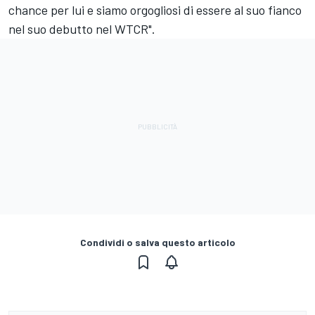
chance per lui e siamo orgogliosi di essere al suo fianco
nel suo debutto nel WTCR".
Condividi o salva questo articolo