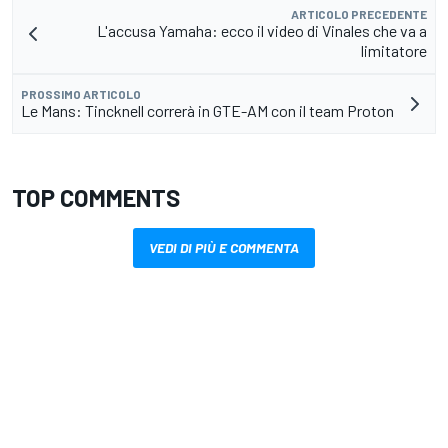
ARTICOLO PRECEDENTE
L'accusa Yamaha: ecco il video di Vinales che va a
limitatore
PROSSIMO ARTICOLO
Le Mans: Tincknell correrà in GTE-AM con il team Proton
TOP COMMENTS
VEDI DI PIÙ E COMMENTA