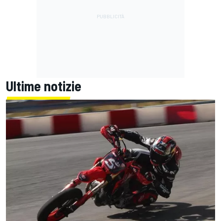
Ultime notizie