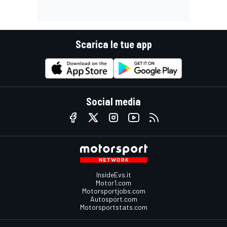
Scarica le tue app
Social media
InsideEvs.it
Motor1.com
Motorsportjobs.com
Autosport.com
Motorsportstats.com