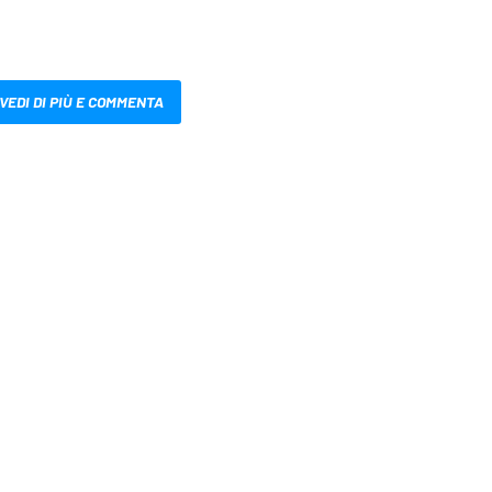
VEDI DI PIÙ E COMMENTA