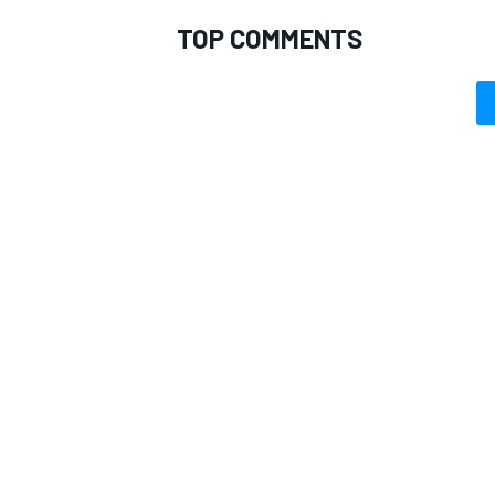
TOP COMMENTS
ENDURANCE/GT