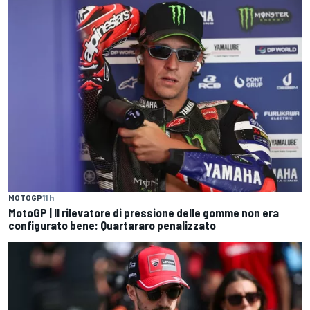
MOTOGP
11 h
MotoGP | Il rilevatore di pressione delle gomme non era
configurato bene: Quartararo penalizzato