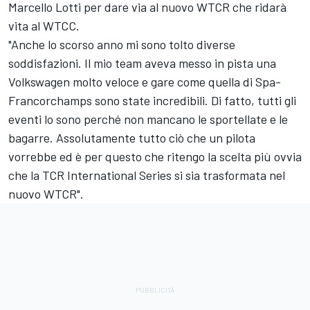
Marcello Lotti per dare via al nuovo WTCR che ridarà
vita al WTCC.
"Anche lo scorso anno mi sono tolto diverse
soddisfazioni. Il mio team aveva messo in pista una
Volkswagen molto veloce e gare come quella di Spa-
Francorchamps sono state incredibili. Di fatto, tutti gli
eventi lo sono perché non mancano le sportellate e le
bagarre. Assolutamente tutto ciò che un pilota
vorrebbe ed è per questo che ritengo la scelta più ovvia
che la TCR International Series si sia trasformata nel
nuovo WTCR".