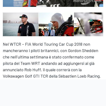
Nel WTCR – FIA World Touring Car Cup 2018 non
mancheranno i piloti britannici, con Gordon Shedden
che nell'ultima settimana è stato confermato come
pilota del Team WRT andando ad aggiungersi al già
annunciato Rob Huff, il quale correrà con la
Volkswagen Golf GTI TCR della Sébastien Loeb Racing.