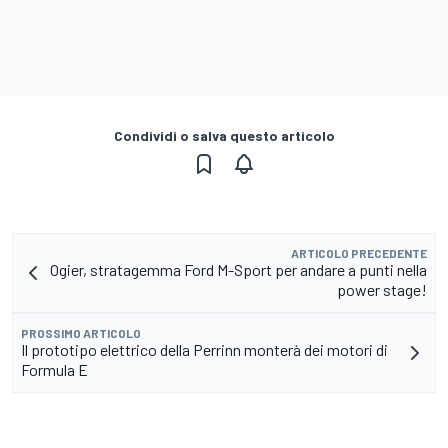
Condividi o salva questo articolo
ARTICOLO PRECEDENTE
Ogier, stratagemma Ford M-Sport per andare a punti nella
power stage!
PROSSIMO ARTICOLO
Il prototipo elettrico della Perrinn monterà dei motori di
Formula E