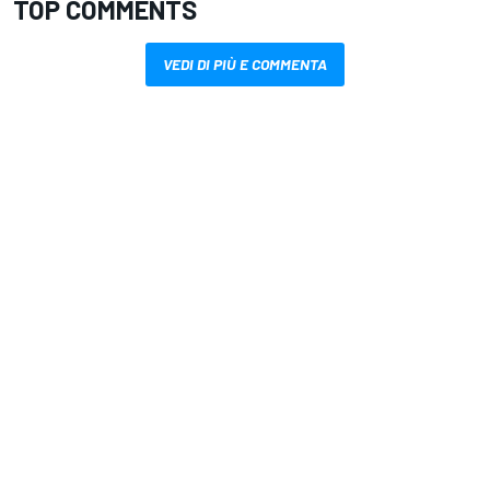
TOP COMMENTS
VEDI DI PIÙ E COMMENTA