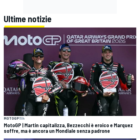
Ultime notizie
MOTOGP
11 h
MotoGP | Martin capitalizza, Bezzecchi è eroico e Marquez
soffre, ma è ancora un Mondiale senza padrone