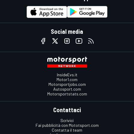
Social media
InsideEvs.it
Motor1.com
Motorsportjobs.com
Autosport.com
Motorsportstats.com
Contattaci
Scrivici
Fai pubblicità con Mototsport.com
Contatta il team