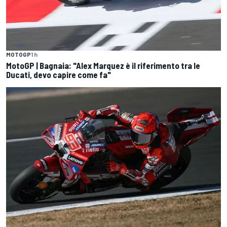
MOTOGP
1 h
MotoGP | Bagnaia: "Alex Marquez è il riferimento tra le
Ducati, devo capire come fa"