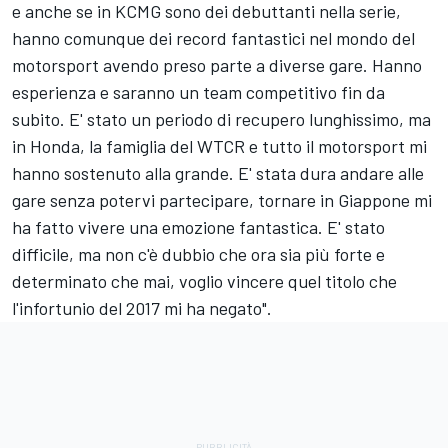
e anche se in KCMG sono dei debuttanti nella serie,
hanno comunque dei record fantastici nel mondo del
motorsport avendo preso parte a diverse gare. Hanno
esperienza e saranno un team competitivo fin da
subito. E' stato un periodo di recupero lunghissimo, ma
in Honda, la famiglia del WTCR e tutto il motorsport mi
hanno sostenuto alla grande. E' stata dura andare alle
gare senza potervi partecipare, tornare in Giappone mi
ha fatto vivere una emozione fantastica. E' stato
difficile, ma non c'è dubbio che ora sia più forte e
determinato che mai, voglio vincere quel titolo che
l'infortunio del 2017 mi ha negato".