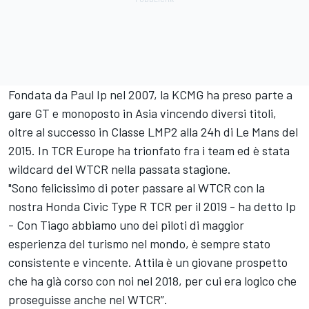
Fondata da Paul Ip nel 2007, la KCMG ha preso parte a
gare GT e monoposto in Asia vincendo diversi titoli,
oltre al successo in Classe LMP2 alla 24h di Le Mans del
2015. In TCR Europe ha trionfato fra i team ed è stata
wildcard del WTCR nella passata stagione.
"Sono felicissimo di poter passare al WTCR con la
nostra Honda Civic Type R TCR per il 2019 - ha detto Ip
- Con Tiago abbiamo uno dei piloti di maggior
esperienza del turismo nel mondo, è sempre stato
consistente e vincente. Attila è un giovane prospetto
che ha già corso con noi nel 2018, per cui era logico che
proseguisse anche nel WTCR”.