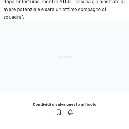
dopo l'infortunio, mentre Attila Tassi ha già mostrato di
avere potenziale e sarà un ottimo compagno di
squadra".
Condividi o salva questo articolo