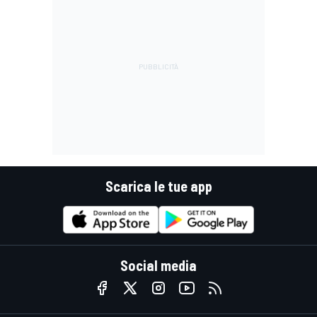
Scarica le tue app
Social media