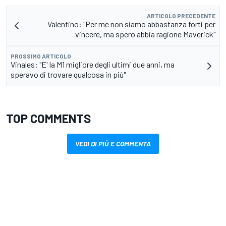
ARTICOLO PRECEDENTE
Valentino: "Per me non siamo abbastanza forti per
vincere, ma spero abbia ragione Maverick"
PROSSIMO ARTICOLO
Vinales: "E' la M1 migliore degli ultimi due anni, ma
speravo di trovare qualcosa in più"
TOP COMMENTS
VEDI DI PIÙ E COMMENTA