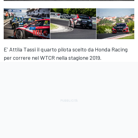
E' Attila Tassi il quarto pilota scelto da Honda Racing
per correre nel WTCR nella stagione 2019.