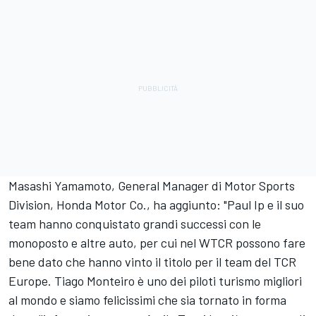
Masashi Yamamoto, General Manager di Motor Sports
Division, Honda Motor Co., ha aggiunto: "Paul Ip e il suo
team hanno conquistato grandi successi con le
monoposto e altre auto, per cui nel WTCR possono fare
bene dato che hanno vinto il titolo per il team del TCR
Europe. Tiago Monteiro è uno dei piloti turismo migliori
al mondo e siamo felicissimi che sia tornato in forma