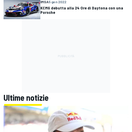
IMSA
5 gen 2022
KCMG debutta alla 24 Ore di Daytona con una
Porsche
Ultime notizie