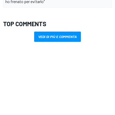
ho frenato per evitarlo"
TOP COMMENTS
VEDI DI PIÙ E COMMENTA