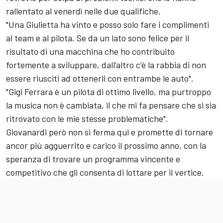
rallentato al venerdì nelle due qualifiche.
"Una Giulietta ha vinto e posso solo fare i complimenti
al team e al pilota. Se da un lato sono felice per il
risultato di una macchina che ho contribuito
fortemente a sviluppare, dall’altro c’è la rabbia di non
essere riusciti ad ottenerli con entrambe le auto".
"Gigi Ferrara è un pilota di ottimo livello, ma purtroppo
la musica non è cambiata, il che mi fa pensare che si sia
ritrovato con le mie stesse problematiche".
Giovanardi però non si ferma qui e promette di tornare
ancor più agguerrito e carico il prossimo anno, con la
speranza di trovare un programma vincente e
competitivo che gli consenta di lottare per il vertice.