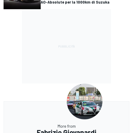
AO-Absolute per la 1000km di Suzuka
More from
Fabrizio Giovanardi