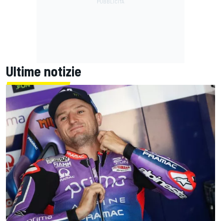
Ultime notizie