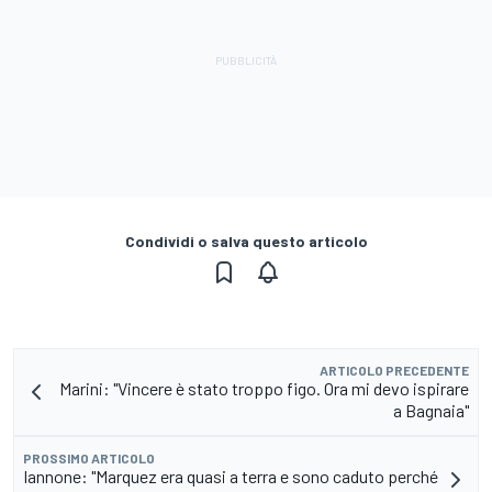
Condividi o salva questo articolo
ARTICOLO PRECEDENTE
Marini: "Vincere è stato troppo figo. Ora mi devo ispirare
a Bagnaia"
PROSSIMO ARTICOLO
Iannone: "Marquez era quasi a terra e sono caduto perché