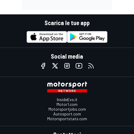
Scarica le tue app
Social media
InsideEvs.it
Motor1.com
Motorsportjobs.com
Autosport.com
Motorsportstats.com