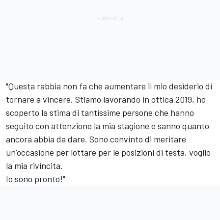
"Questa rabbia non fa che aumentare il mio desiderio di
tornare a vincere. Stiamo lavorando in ottica 2019, ho
scoperto la stima di tantissime persone che hanno
seguito con attenzione la mia stagione e sanno quanto
ancora abbia da dare. Sono convinto di meritare
un’occasione per lottare per le posizioni di testa, voglio
la mia rivincita.
Io sono pronto!"