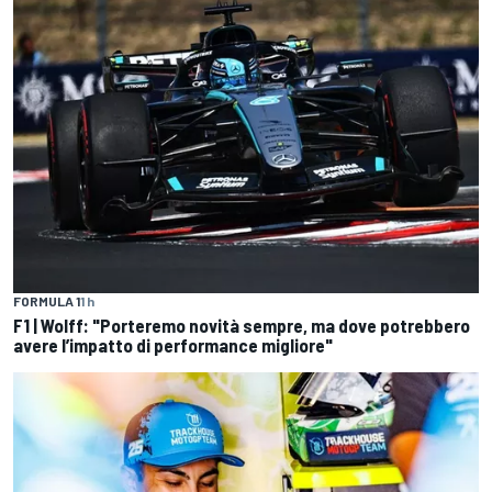
FORMULA 1
1 h
F1 | Wolff: "Porteremo novità sempre, ma dove potrebbero
avere l’impatto di performance migliore"