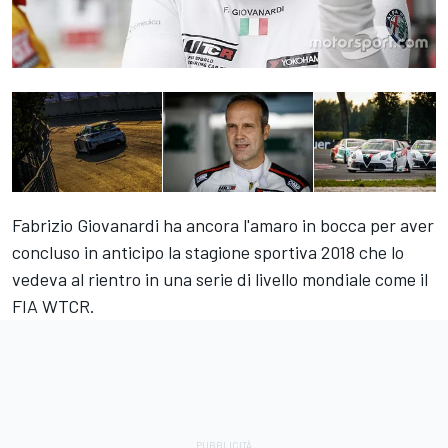
Fabrizio Giovanardi ha ancora l'amaro in bocca per aver
concluso in anticipo la stagione sportiva 2018 che lo
vedeva al rientro in una serie di livello mondiale come il
FIA WTCR.