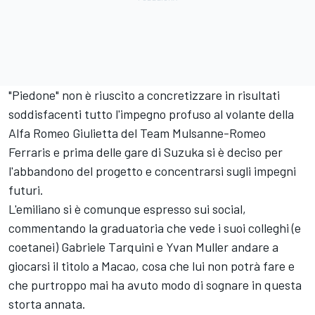
"Piedone" non è riuscito a concretizzare in risultati
soddisfacenti tutto l'impegno profuso al volante della
Alfa Romeo Giulietta del Team Mulsanne-Romeo
Ferraris e prima delle gare di Suzuka si è deciso per
l'abbandono del progetto e concentrarsi sugli impegni
futuri.
L'emiliano si è comunque espresso sui social,
commentando la graduatoria che vede i suoi colleghi (e
coetanei) Gabriele Tarquini e Yvan Muller andare a
giocarsi il titolo a Macao, cosa che lui non potrà fare e
che purtroppo mai ha avuto modo di sognare in questa
storta annata.