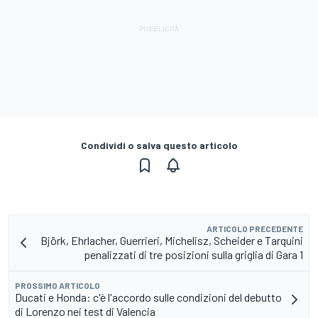
Condividi o salva questo articolo
ARTICOLO PRECEDENTE
Björk, Ehrlacher, Guerrieri, Michelisz, Scheider e Tarquini
penalizzati di tre posizioni sulla griglia di Gara 1
PROSSIMO ARTICOLO
Ducati e Honda: c'è l'accordo sulle condizioni del debutto
di Lorenzo nei test di Valencia