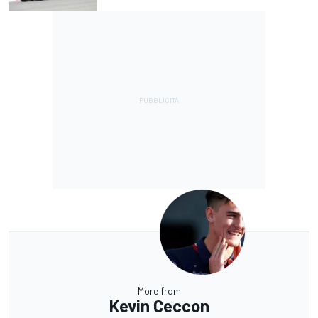
More from
Kevin Ceccon