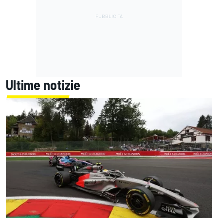
Ultime notizie