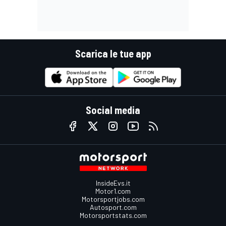
Scarica le tue app
Social media
InsideEvs.it
Motor1.com
Motorsportjobs.com
Autosport.com
Motorsportstats.com