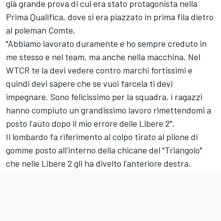
già grande prova di cui era stato protagonista nella
Prima Qualifica, dove si era piazzato in prima fila dietro
al poleman Comte.
"Abbiamo lavorato duramente e ho sempre creduto in
me stesso e nel team, ma anche nella macchina. Nel
WTCR te la devi vedere contro marchi fortissimi e
quindi devi sapere che se vuoi farcela ti devi
impegnare. Sono felicissimo per la squadra, i ragazzi
hanno compiuto un grandissimo lavoro rimettendomi a
posto l'auto dopo il mio errore delle Libere 2".
Il lombardo fa riferimento al colpo tirato al pilone di
gomme posto all'interno della chicane del "Triangolo"
che nelle Libere 2 gli ha divelto l'anteriore destra.