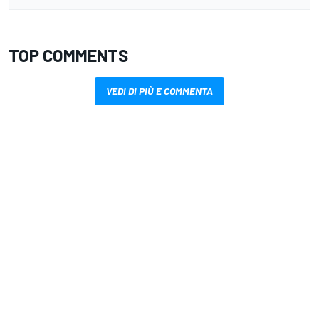
TOP COMMENTS
VEDI DI PIÙ E COMMENTA