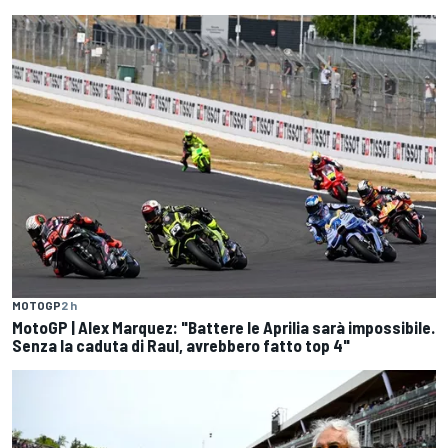
MOTOGP
2 h
MotoGP | Alex Marquez: "Battere le Aprilia sarà impossibile.
Senza la caduta di Raul, avrebbero fatto top 4"