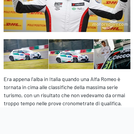
Era appena l'alba in Italia quando una Alfa Romeo è
tornata in cima alle classifiche della massima serie
turismo, con un risultato che non vedevamo da ormai
troppo tempo nelle prove cronometrate di qualifica.