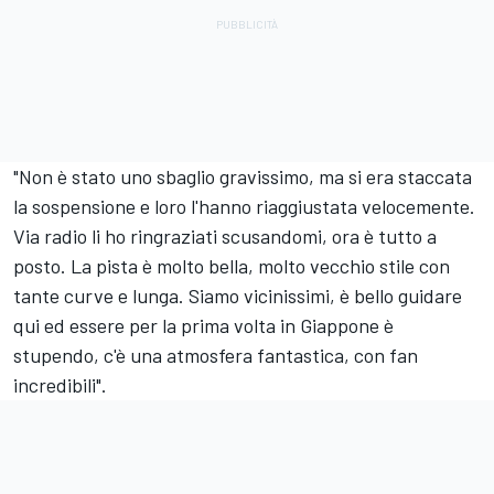
"Non è stato uno sbaglio gravissimo, ma si era staccata
la sospensione e loro l'hanno riaggiustata velocemente.
Via radio li ho ringraziati scusandomi, ora è tutto a
posto. La pista è molto bella, molto vecchio stile con
tante curve e lunga. Siamo vicinissimi, è bello guidare
qui ed essere per la prima volta in Giappone è
stupendo, c'è una atmosfera fantastica, con fan
incredibili".