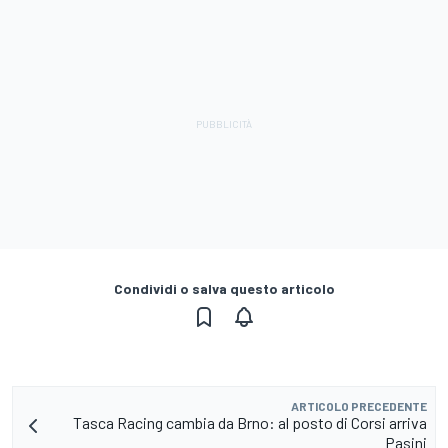
Condividi o salva questo articolo
ARTICOLO PRECEDENTE
Tasca Racing cambia da Brno: al posto di Corsi arriva
Pasini