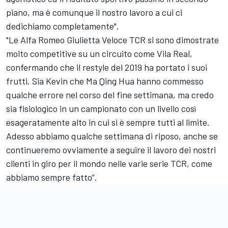
piano, ma è comunque il nostro lavoro a cui ci
dedichiamo completamente".
"Le Alfa Romeo Giulietta Veloce TCR si sono dimostrate
molto competitive su un circuito come Vila Real,
confermando che il restyle del 2019 ha portato i suoi
frutti. Sia Kevin che Ma Qing Hua hanno commesso
qualche errore nel corso del fine settimana, ma credo
sia fisiologico in un campionato con un livello così
esageratamente alto in cui si è sempre tutti al limite.
Adesso abbiamo qualche settimana di riposo, anche se
continueremo ovviamente a seguire il lavoro dei nostri
clienti in giro per il mondo nelle varie serie TCR, come
abbiamo sempre fatto”.