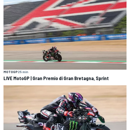
MOTOGP
25 min
LIVE MotoGP | Gran Premio di Gran Bretagna, Sprint