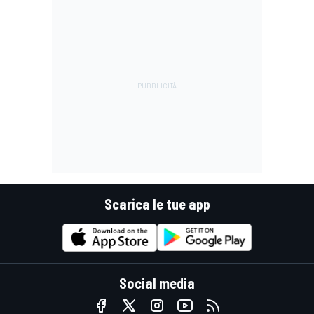
Scarica le tue app
Social media