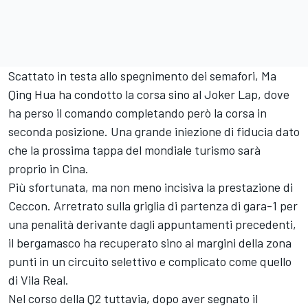
Scattato in testa allo spegnimento dei semafori, Ma
Qing Hua ha condotto la corsa sino al Joker Lap, dove
ha perso il comando completando però la corsa in
seconda posizione. Una grande iniezione di fiducia dato
che la prossima tappa del mondiale turismo sarà
proprio in Cina.
Più sfortunata, ma non meno incisiva la prestazione di
Ceccon. Arretrato sulla griglia di partenza di gara-1 per
una penalità derivante dagli appuntamenti precedenti,
il bergamasco ha recuperato sino ai margini della zona
punti in un circuito selettivo e complicato come quello
di Vila Real.
Nel corso della Q2 tuttavia, dopo aver segnato il