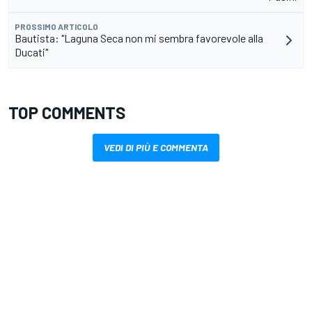
PROSSIMO ARTICOLO
Bautista: "Laguna Seca non mi sembra favorevole alla
Ducati"
TOP COMMENTS
VEDI DI PIÙ E COMMENTA