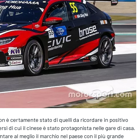
n è certamente stato di quelli da ricordare in positivo
rsi di cui il cinese è stato protagonista nelle gare di casa.
tare al meglio il marchio nel paese con il più grande