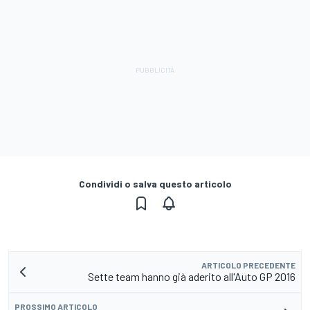
Condividi o salva questo articolo
ARTICOLO PRECEDENTE
Sette team hanno già aderito all'Auto GP 2016
PROSSIMO ARTICOLO