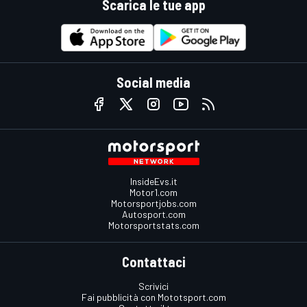
Scarica le tue app
Social media
InsideEvs.it
Motor1.com
Motorsportjobs.com
Autosport.com
Motorsportstats.com
Contattaci
Scrivici
Fai pubblicità con Mototsport.com