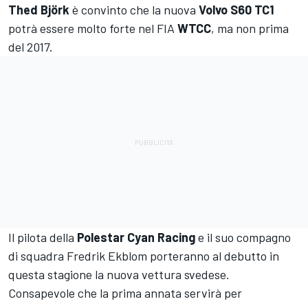
Thed Björk
è convinto che la nuova
Volvo S60 TC1
potrà essere molto forte nel FIA
WTCC
, ma non prima
del 2017.
Il pilota della
Polestar Cyan Racing
e il suo compagno
di squadra Fredrik Ekblom porteranno al debutto in
questa stagione la nuova vettura svedese.
Consapevole che la prima annata servirà per