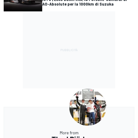
AO-Absolute per la 1000km di Suzuka
More from