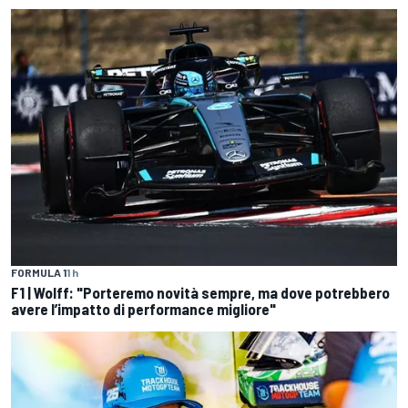
FORMULA 1
1 h
F1 | Wolff: "Porteremo novità sempre, ma dove potrebbero
avere l’impatto di performance migliore"