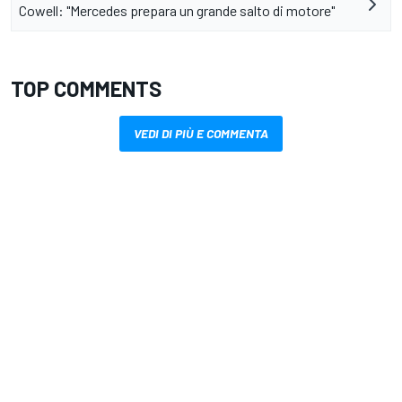
Cowell: "Mercedes prepara un grande salto di motore"
TOP COMMENTS
VEDI DI PIÙ E COMMENTA