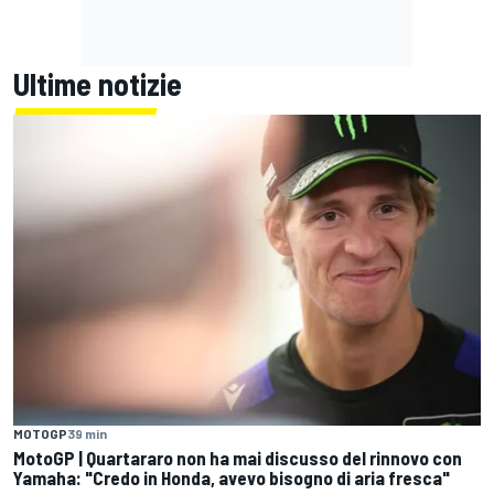
Ultime notizie
MOTOGP
39 min
MotoGP | Quartararo non ha mai discusso del rinnovo con
Yamaha: "Credo in Honda, avevo bisogno di aria fresca"