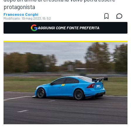
protagonista
Francesco Corghi
Modificato:
19 mag 2023, 15:52
AGGIUNGI COME FONTE PREFERITA