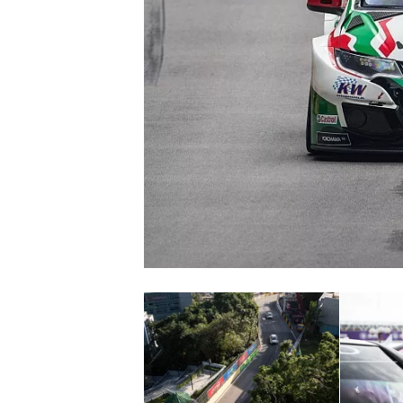
MONOPOSTO