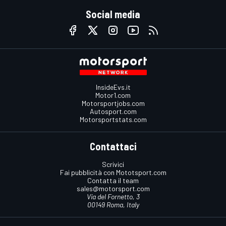
Social media
InsideEvs.it
Motor1.com
Motorsportjobs.com
Autosport.com
Motorsportstats.com
Contattaci
Scrivici
Fai pubblicità con Mototsport.com
Contatta il team
sales@motorsport.com
Via del Fornetto, 3
00149 Roma, Italy