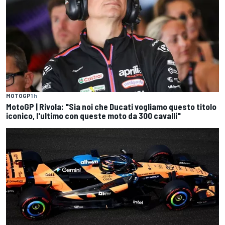
MOTOGP
1 h
MotoGP | Rivola: "Sia noi che Ducati vogliamo questo titolo
iconico, l'ultimo con queste moto da 300 cavalli"