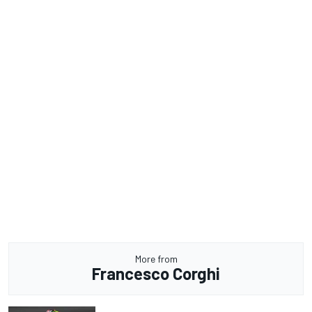
More from
Francesco Corghi