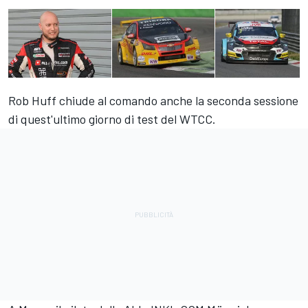
Rob Huff chiude al comando anche la seconda sessione
di quest'ultimo giorno di test del WTCC.