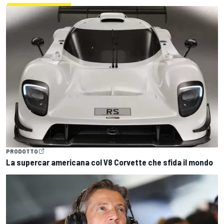
PRODOTTO
La supercar americana col V8 Corvette che sfida il mondo