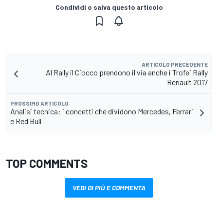
Condividi o salva questo articolo
ARTICOLO PRECEDENTE
Al Rally il Ciocco prendono il via anche i Trofei Rally
Renault 2017
PROSSIMO ARTICOLO
Analisi tecnica: i concetti che dividono Mercedes, Ferrari
e Red Bull
TOP COMMENTS
VEDI DI PIÙ E COMMENTA