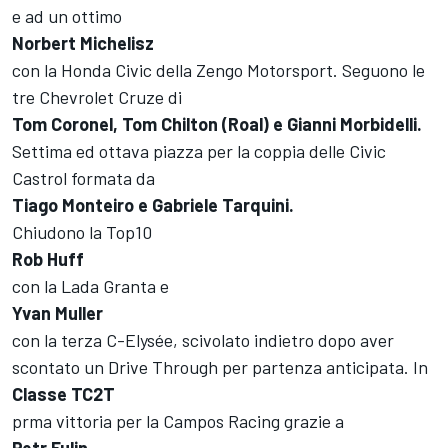
e ad un ottimo
Norbert Michelisz
con la Honda Civic della Zengo Motorsport. Seguono le
tre Chevrolet Cruze di
Tom Coronel, Tom Chilton (Roal) e Gianni Morbidelli.
Settima ed ottava piazza per la coppia delle Civic
Castrol formata da
Tiago Monteiro e Gabriele Tarquini.
Chiudono la Top10
Rob Huff
con la Lada Granta e
Yvan Muller
con la terza C-Elysée, scivolato indietro dopo aver
scontato un Drive Through per partenza anticipata. In
Classe TC2T
prma vittoria per la Campos Racing grazie a