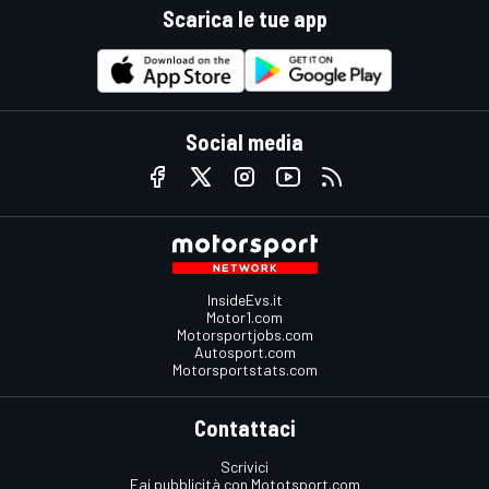
Scarica le tue app
Social media
InsideEvs.it
Motor1.com
Motorsportjobs.com
Autosport.com
Motorsportstats.com
Contattaci
Scrivici
Fai pubblicità con Mototsport.com