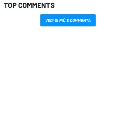
TOP COMMENTS
VEDI DI PIÙ E COMMENTA