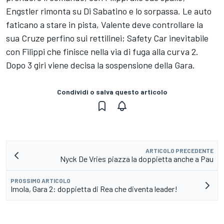
Engstler rimonta su Di Sabatino e lo sorpassa. Le auto
faticano a stare in pista, Valente deve controllare la
sua Cruze perfino sui rettilinei; Safety Car inevitabile
con Filippi che finisce nella via di fuga alla curva 2.
Dopo 3 giri viene decisa la sospensione della Gara.
Condividi o salva questo articolo
ARTICOLO PRECEDENTE
Nyck De Vries piazza la doppietta anche a Pau
PROSSIMO ARTICOLO
Imola, Gara 2: doppietta di Rea che diventa leader!