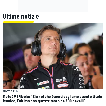
Ultime notizie
MOTOGP
1 h
MotoGP | Rivola: "Sia noi che Ducati vogliamo questo titolo
iconico, l'ultimo con queste moto da 300 cavalli"