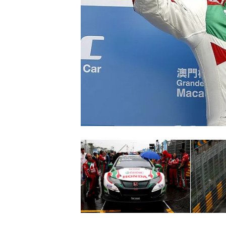
MONOPOSTO