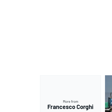
More from
Francesco Corghi