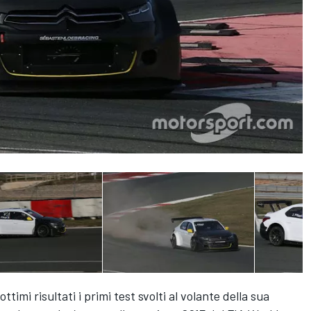
timi risultati i primi test svolti al volante della sua