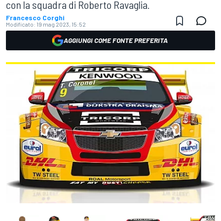
con la squadra di Roberto Ravaglia.
Francesco Corghi
Modificato:
19 mag 2023, 15:52
AGGIUNGI COME FONTE PREFERITA