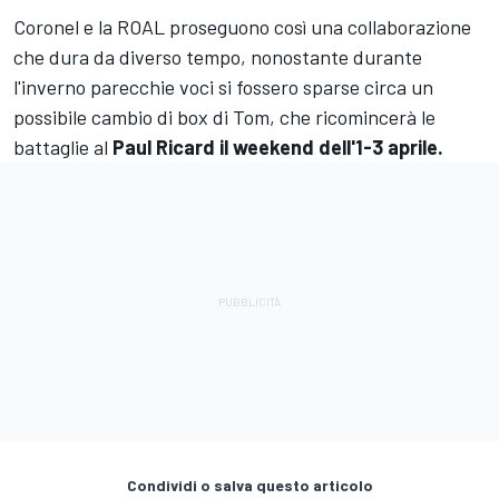
Coronel e la ROAL proseguono così una collaborazione
che dura da diverso tempo, nonostante durante
l'inverno parecchie voci si fossero sparse circa un
possibile cambio di box di Tom, che ricomincerà le
battaglie al
Paul Ricard il weekend dell'1-3 aprile.
Condividi o salva questo articolo