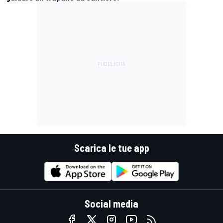
Scarica le tue app
Social media