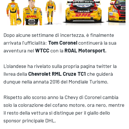
Dopo alcune settimane di incertezza, è finalmente
arrivata l'ufficialità:
Tom Coronel
continuerà la sua
avventura nel
WTCC
con la
ROAL Motorsport.
L'olandese ha rivelato sulla propria pagina twitter la
livrea della
Chevrolet RML Cruze TC1
che guiderà
dunque nella annata 2016 del Mondiale Turismo.
Rispetto allo scorso anno la Chevy di Coronel cambia
solo la colorazione del cofano motore, ora nero, mentre
il resto della vettura si distingue per il giallo dello
sponsor principale DHL.