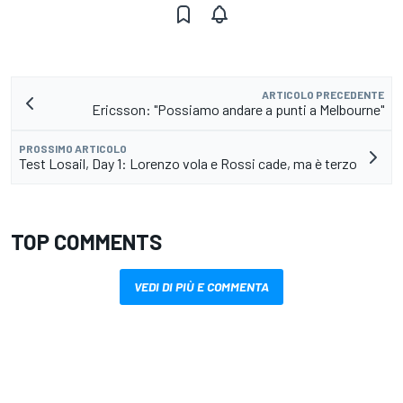
ARTICOLO PRECEDENTE
Ericsson: "Possiamo andare a punti a Melbourne"
PROSSIMO ARTICOLO
Test Losail, Day 1: Lorenzo vola e Rossi cade, ma è terzo
TOP COMMENTS
VEDI DI PIÙ E COMMENTA