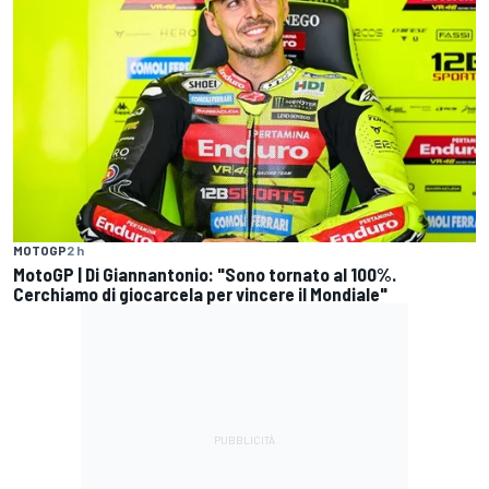
MOTOGP
2 h
MotoGP | Di Giannantonio: "Sono tornato al 100%.
Cerchiamo di giocarcela per vincere il Mondiale"