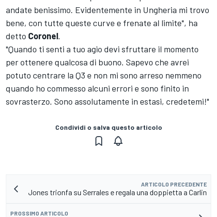
andate benissimo. Evidentemente in Ungheria mi trovo
bene, con tutte queste curve e frenate al limite", ha
detto
Coronel
.
"Quando ti senti a tuo agio devi sfruttare il momento
per ottenere qualcosa di buono. Sapevo che avrei
potuto centrare la Q3 e non mi sono arreso nemmeno
quando ho commesso alcuni errori e sono finito in
sovrasterzo. Sono assolutamente in estasi, credetemi!"
Condividi o salva questo articolo
ARTICOLO PRECEDENTE
Jones trionfa su Serrales e regala una doppietta a Carlin
PROSSIMO ARTICOLO