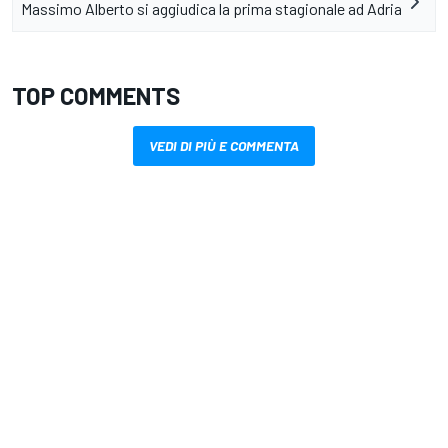
Massimo Alberto si aggiudica la prima stagionale ad Adria
TOP COMMENTS
VEDI DI PIÙ E COMMENTA