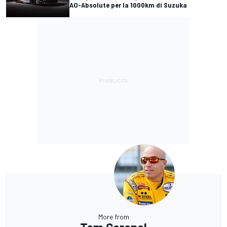
AO-Absolute per la 1000km di Suzuka
More from