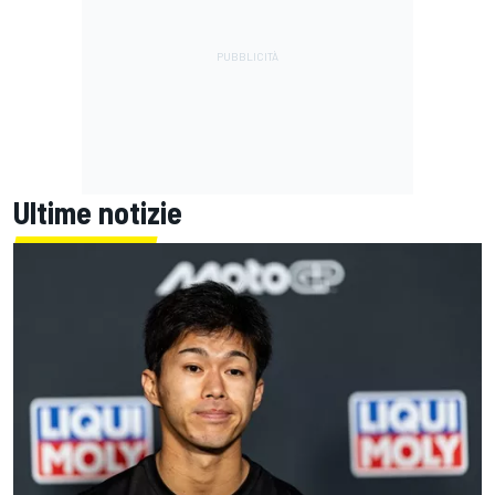
Ultime notizie