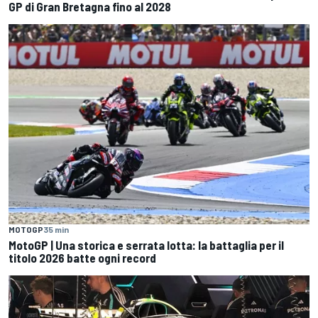
GP di Gran Bretagna fino al 2028
MOTOGP
35 min
MotoGP | Una storica e serrata lotta: la battaglia per il
titolo 2026 batte ogni record