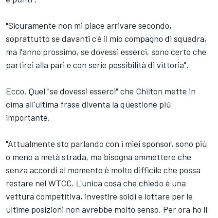
"Sicuramente non mi piace arrivare secondo,
soprattutto se davanti c'è il mio compagno di squadra,
ma l'anno prossimo, se dovessi esserci, sono certo che
partirei alla pari e con serie possibilità di vittoria".
Ecco. Quel "se dovessi esserci" che Chilton mette in
cima all'ultima frase diventa la questione più
importante.
"Attualmente sto parlando con i miei sponsor, sono più
o meno a metà strada, ma bisogna ammettere che
senza accordi al momento è molto difficile che possa
restare nel WTCC. L'unica cosa che chiedo è una
vettura competitiva, investire soldi e lottare per le
ultime posizioni non avrebbe molto senso. Per ora ho il