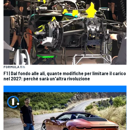
FORMULA 1
1 h
F1 | Dal fondo alle ali, quante modifiche per limitare il carico
nel 2027: perché sarà un'altra rivoluzione