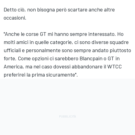
Detto ciò, non bisogna però scartare anche altre
occasioni.
"Anche le corse GT mi hanno sempre interessato. Ho
molti amici in quelle categorie, ci sono diverse squadre
ufficiali e personalmente sono sempre andato piuttosto
forte. Come opzioni ci sarebbero Blancpain o GT in
America, ma nel caso dovessi abbandonare il WTCC
preferirei la prima sicuramente".