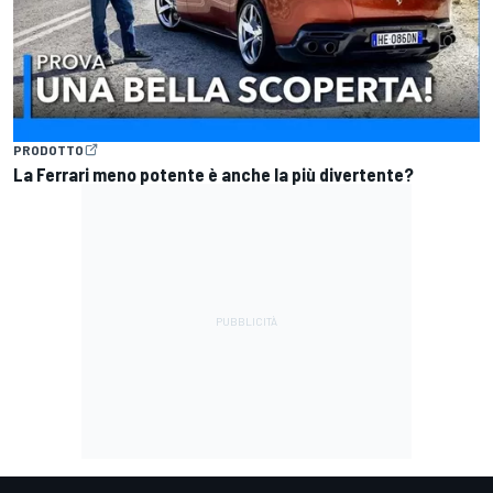
PRODOTTO
La Ferrari meno potente è anche la più divertente?