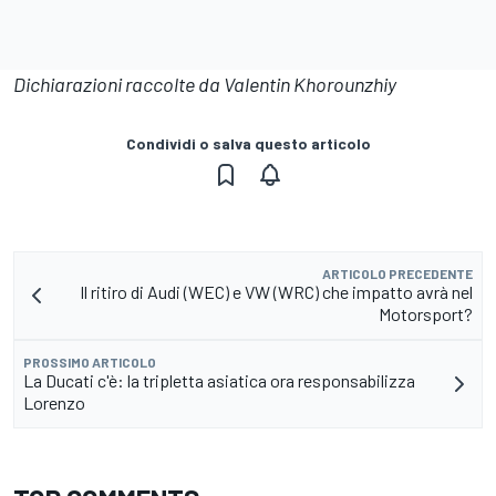
Dichiarazioni raccolte da Valentin Khorounzhiy
Condividi o salva questo articolo
ARTICOLO PRECEDENTE
Il ritiro di Audi (WEC) e VW (WRC) che impatto avrà nel
Motorsport?
PROSSIMO ARTICOLO
La Ducati c'è: la tripletta asiatica ora responsabilizza
Lorenzo