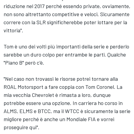
riduzione nel 2017 perché essendo private, ovviamente,
non sono altrettanto competitive e veloci. Sicuramente
correre con la SLR significherebbe poter lottare per la
vittoria".
Tom è uno dei volti più importanti della serie e perderlo
sarebbe un duro colpo per entrambe le parti. Qualche
"Piano B" però c'è.
"Nel caso non trovassi le risorse potrei tornare alla
ROAL Motorsport a fare coppia con Tom Coronel. La
mia vecchia Chevrolet è rimasta a loro, dunque
potrebbe essere una opzione. In carriera ho corso in
ALMS, ELMS e BTCC, ma il WTCC è sicuramente la serie
migliore perché è anche un Mondiale FIA e vorrei
proseguire qui".