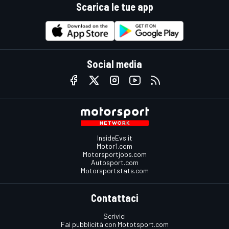
Scarica le tue app
Social media
InsideEvs.it
Motor1.com
Motorsportjobs.com
Autosport.com
Motorsportstats.com
Contattaci
Scrivici
Fai pubblicità con Mototsport.com