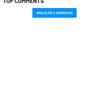
TOP COMMENTS
VEDI DI PIÙ E COMMENTA