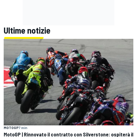
Ultime notizie
MOTOGP
7 min
MotoGP | Rinnovato il contratto con Silverstone: ospiterà il