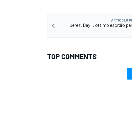
ARTICOLO 
Jerez, Day 1: ottimo esordio per
TOP COMMENTS
RALLY