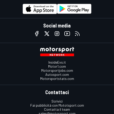
Social media
InsideEvs.it
Motor1.com
Motorsportjobs.com
Autosport.com
Motorsportstats.com
Contattaci
Scrivici
Fai pubblicità con Mototsport.com
Contatta il team
sales@motorsport.com