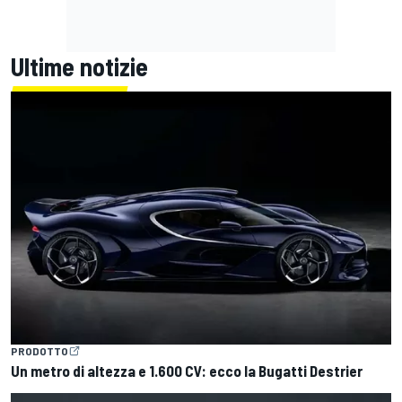
Ultime notizie
PRODOTTO
Un metro di altezza e 1.600 CV: ecco la Bugatti Destrier