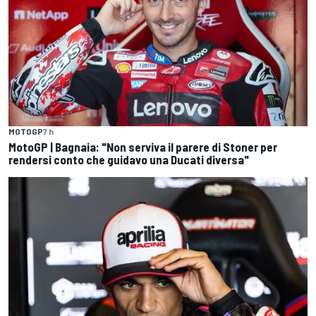
MOTOGP
7 h
MotoGP | Bagnaia: "Non serviva il parere di Stoner per
rendersi conto che guidavo una Ducati diversa"