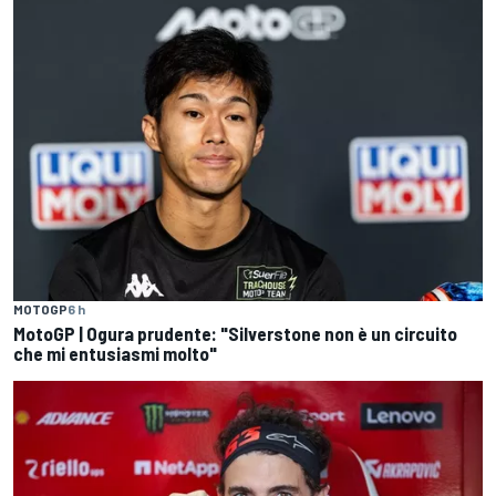
MOTOGP
6 h
MotoGP | Ogura prudente: "Silverstone non è un circuito
che mi entusiasmi molto"