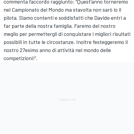
commenta l’accordo raggiunto: “Quest’anno torneremo
nel Campionato del Mondo ma stavolta non sarò io il
pilota. Siamo contenti e soddisfatti che Davide entri a
far parte della nostra famiglia. Faremo del nostro
meglio per permettergli di conquistare i migliori risultati
possibili in tutte le circostanze. Inoltre festeggeremo il
nostro 27esimo anno di attività nel mondo delle
competizioni!”.