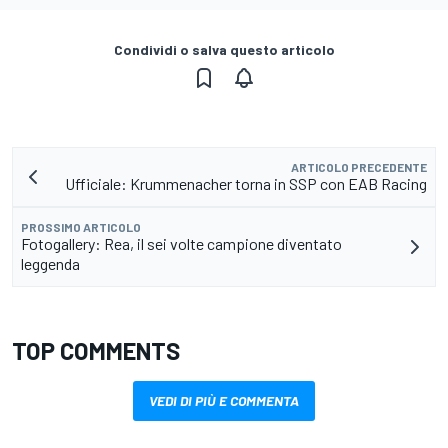
Condividi o salva questo articolo
ARTICOLO PRECEDENTE
Ufficiale: Krummenacher torna in SSP con EAB Racing
PROSSIMO ARTICOLO
Fotogallery: Rea, il sei volte campione diventato
leggenda
TOP COMMENTS
VEDI DI PIÙ E COMMENTA