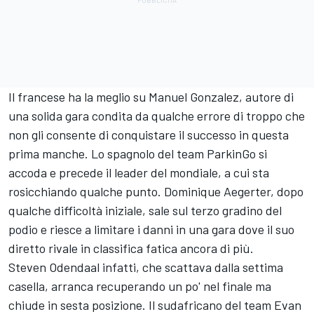
Il francese ha la meglio su Manuel Gonzalez, autore di
una solida gara condita da qualche errore di troppo che
non gli consente di conquistare il successo in questa
prima manche. Lo spagnolo del team ParkinGo si
accoda e precede il leader del mondiale, a cui sta
rosicchiando qualche punto. Dominique Aegerter, dopo
qualche difficoltà iniziale, sale sul terzo gradino del
podio e riesce a limitare i danni in una gara dove il suo
diretto rivale in classifica fatica ancora di più.
Steven Odendaal infatti, che scattava dalla settima
casella, arranca recuperando un po' nel finale ma
chiude in sesta posizione. Il sudafricano del team Evan