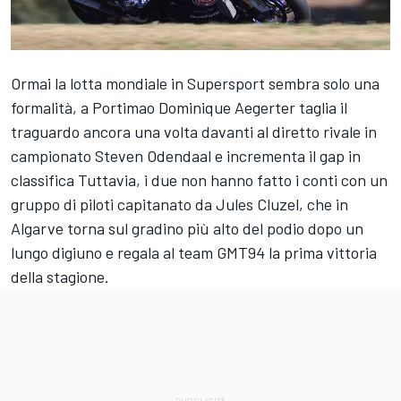
Ormai la lotta mondiale in Supersport sembra solo una
formalità, a Portimao Dominique Aegerter taglia il
traguardo ancora una volta davanti al diretto rivale in
campionato Steven Odendaal e incrementa il gap in
classifica Tuttavia, i due non hanno fatto i conti con un
gruppo di piloti capitanato da Jules Cluzel, che in
Algarve torna sul gradino più alto del podio dopo un
lungo digiuno e regala al team GMT94 la prima vittoria
della stagione.