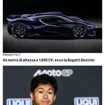
PRODOTTO
Un metro di altezza e 1.600 CV: ecco la Bugatti Destrier