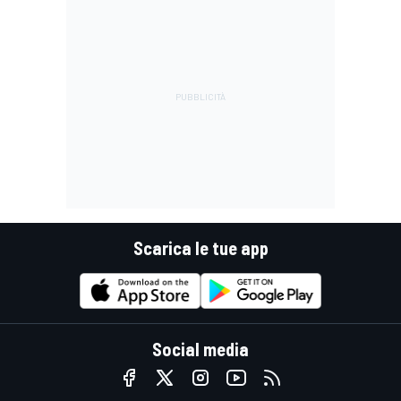
Scarica le tue app
Social media