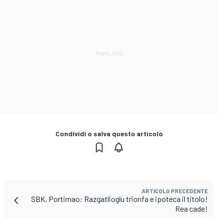
Condividi o salva questo articolo
ARTICOLO PRECEDENTE
SBK, Portimao: Razgatlioglu trionfa e ipoteca il titolo!
Rea cade!