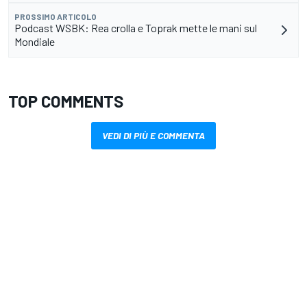
PROSSIMO ARTICOLO
Podcast WSBK: Rea crolla e Toprak mette le mani sul
Mondiale
TOP COMMENTS
VEDI DI PIÙ E COMMENTA