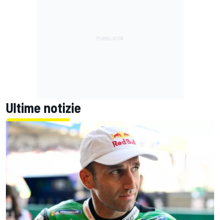
Ultime notizie