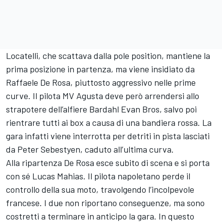
Locatelli, che scattava dalla pole position, mantiene la
prima posizione in partenza, ma viene insidiato da
Raffaele De Rosa, piuttosto aggressivo nelle prime
curve. Il pilota MV Agusta deve però arrendersi allo
strapotere dell’alfiere Bardahl Evan Bros, salvo poi
rientrare tutti ai box a causa di una bandiera rossa. La
gara infatti viene interrotta per detriti in pista lasciati
da Peter Sebestyen, caduto all’ultima curva.
Alla ripartenza De Rosa esce subito di scena e si porta
con sé Lucas Mahias. Il pilota napoletano perde il
controllo della sua moto, travolgendo l’incolpevole
francese. I due non riportano conseguenze, ma sono
costretti a terminare in anticipo la gara. In questo