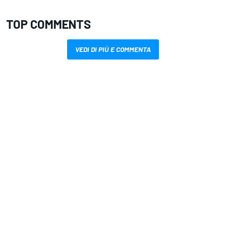
TOP COMMENTS
VEDI DI PIÙ E COMMENTA