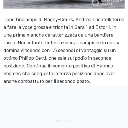
Dopo l’inciampo di Magny-Cours, Andrea Locatelli torna
a fare la voce grossa e trionfa in Gara 1 ad Estoril, in
una prima manche caratterizzata da una bandiera
rossa. Nonostante l’interruzione, il campione in carica
domina vincendo con 1.5 secondi di vantaggio su un
ottimo Philipp Oettl, che sale sul podio in seconda
posizione. Continua il momento positivo di Hannes
Soomer, che conquista la terza posizione dopo aver
anche combattuto per il secondo posto.