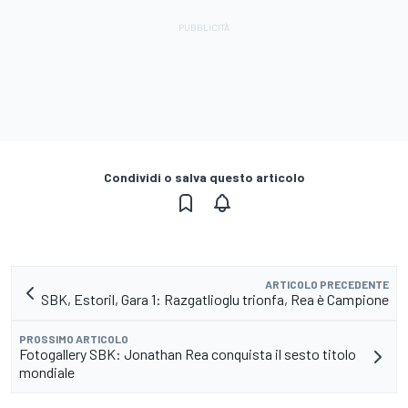
Condividi o salva questo articolo
ARTICOLO PRECEDENTE
SBK, Estoril, Gara 1: Razgatlioglu trionfa, Rea è Campione
PROSSIMO ARTICOLO
Fotogallery SBK: Jonathan Rea conquista il sesto titolo
mondiale