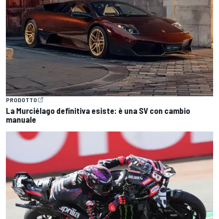
PRODOTTO
La Murciélago definitiva esiste: è una SV con cambio
manuale