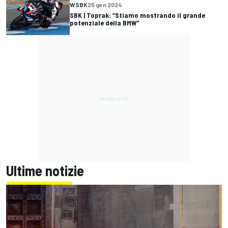
WSBK
25 gen 2024
SBK | Toprak: “Stiamo mostrando il grande
potenziale della BMW”
Ultime notizie