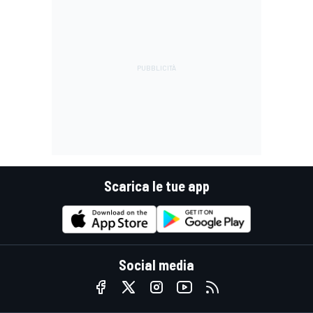
Scarica le tue app
Social media