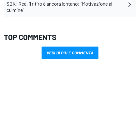
SBK | Rea, il ritiro è ancora lontano: “Motivazione al
culmine”
TOP COMMENTS
VEDI DI PIÙ E COMMENTA