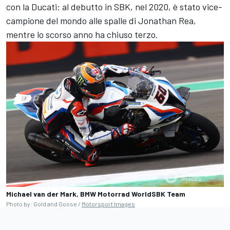
con la Ducati: al debutto in SBK, nel 2020, è stato vice-
campione del mondo alle spalle di
Jonathan Rea
,
mentre lo scorso anno ha chiuso terzo.
Michael van der Mark, BMW Motorrad WorldSBK Team
Photo by: Gold and Goose /
Motorsport Images