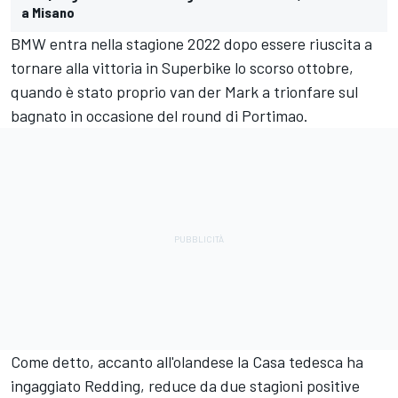
a Misano
BMW entra nella stagione 2022 dopo essere riuscita a
tornare alla vittoria in Superbike lo scorso ottobre,
quando è stato proprio van der Mark a trionfare sul
bagnato in occasione del round di Portimao.
Come detto, accanto all'olandese la Casa tedesca ha
ingaggiato Redding, reduce da due stagioni positive