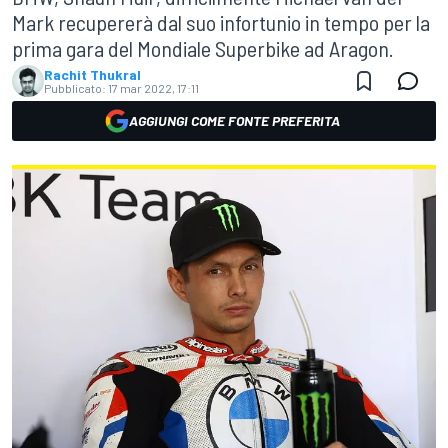
Mark recupererà dal suo infortunio in tempo per la
prima gara del Mondiale Superbike ad Aragon.
Rachit Thukral
Pubblicato:
17 mar 2022, 17:11
AGGIUNGI COME FONTE PREFERITA