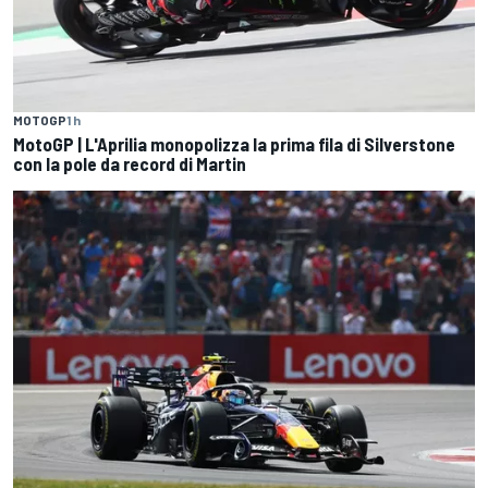
MOTOGP
1 h
MotoGP | L'Aprilia monopolizza la prima fila di Silverstone
con la pole da record di Martin