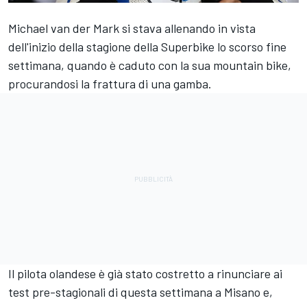
Michael van der Mark
si stava allenando in vista
dell'inizio della stagione della Superbike lo scorso fine
settimana, quando è caduto con la sua mountain bike,
procurandosi la frattura di una gamba.
Il pilota olandese è già stato costretto a rinunciare ai
test pre-stagionali di questa settimana a Misano e,