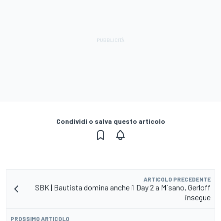
Condividi o salva questo articolo
ARTICOLO PRECEDENTE
SBK | Bautista domina anche il Day 2 a Misano, Gerloff
insegue
PROSSIMO ARTICOLO