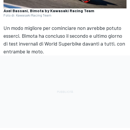
Axel Bassani, Bimota by Kawasaki Racing Team
Foto di: Kawasaki Racing Team
Un modo migliore per cominciare non avrebbe potuto
esserci. Bimota ha concluso il secondo e ultimo giorno
di test invernali di World Superbike davanti a tutti, con
entrambe le moto.