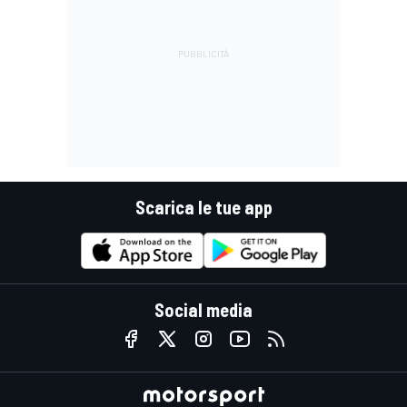
Scarica le tue app
Social media