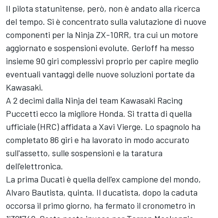
Il pilota statunitense, però, non è andato alla ricerca
del tempo. Si è concentrato sulla valutazione di nuove
componenti per la Ninja ZX-10RR, tra cui un motore
aggiornato e sospensioni evolute. Gerloff ha messo
insieme 90 giri complessivi proprio per capire meglio
eventuali vantaggi delle nuove soluzioni portate da
Kawasaki.
A 2 decimi dalla Ninja del team Kawasaki Racing
Puccetti ecco la migliore Honda. Si tratta di quella
ufficiale (HRC) affidata a Xavi Vierge. Lo spagnolo ha
completato 86 giri e ha lavorato in modo accurato
sull'assetto, sulle sospensioni e la taratura
dell'elettronica.
La prima Ducati è quella dell'ex campione del mondo,
Alvaro Bautista, quinta. Il ducatista, dopo la caduta
occorsa il primo giorno, ha fermato il cronometro in