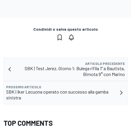
Condividi o salva questo articolo
ARTICOLO PRECEDENTE
SBK | Test Jerez, Giorno 1: Bulega rifila 1" a Bautista,
Bimota 9° con Marino
PROSSIMO ARTICOLO
SBK | Iker Lecuona operato con successo alla gamba
sinistra
TOP COMMENTS