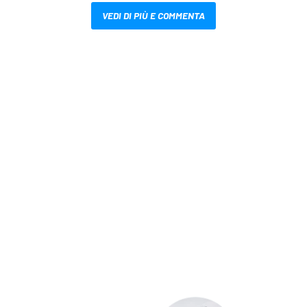
VEDI DI PIÙ E COMMENTA