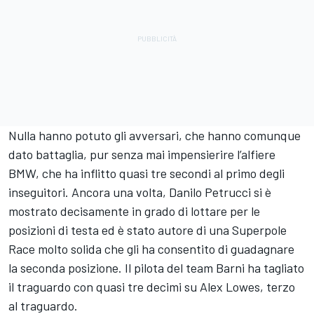
Nulla hanno potuto gli avversari, che hanno comunque
dato battaglia, pur senza mai impensierire l’alfiere
BMW, che ha inflitto quasi tre secondi al primo degli
inseguitori. Ancora una volta, Danilo Petrucci si è
mostrato decisamente in grado di lottare per le
posizioni di testa ed è stato autore di una Superpole
Race molto solida che gli ha consentito di guadagnare
la seconda posizione. Il pilota del team Barni ha tagliato
il traguardo con quasi tre decimi su Alex Lowes, terzo
al traguardo.