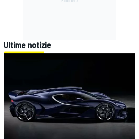
Ultime notizie