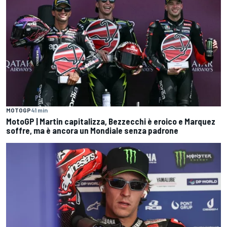
MOTOGP
41 min
MotoGP | Martin capitalizza, Bezzecchi è eroico e Marquez
soffre, ma è ancora un Mondiale senza padrone