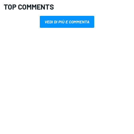
TOP COMMENTS
VEDI DI PIÙ E COMMENTA