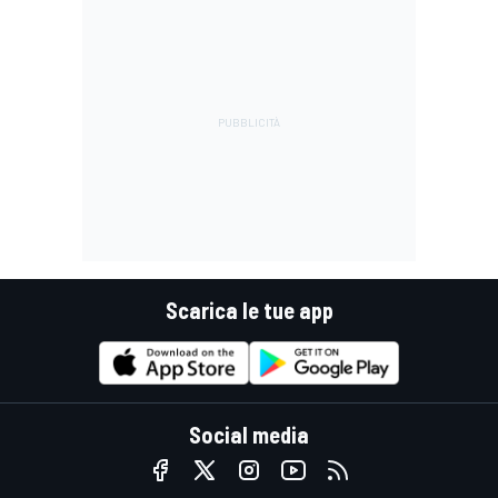
Scarica le tue app
Social media