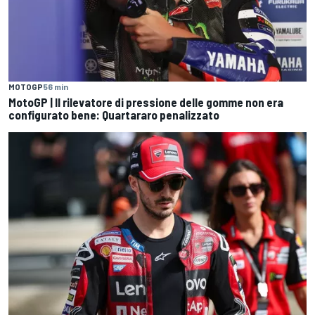
MOTOGP
56 min
MotoGP | Il rilevatore di pressione delle gomme non era
configurato bene: Quartararo penalizzato