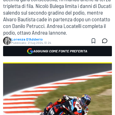
tripletta di fila. Nicolò Bulega limita i danni di Ducati
salendo sul secondo gradino del podio, mentre
Alvaro Bautista cade in partenza dopo un contatto
con Danilo Petrucci. Andrea Locatelli completa il
podio, ottavo Andrea Iannone.
Lorenza D'Adderio
Pubblicato:
21 lug 2024, 13:24
AGGIUNGI COME FONTE PREFERITA