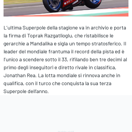
L’ultima Superpole della stagione va in archivio e porta
la firma di Toprak Razgatlioglu, che ristabilisce le
gerarchie a Mandalika e sigla un tempo stratosferico. Il
leader del mondiale frantuma il record della pista ed è
l’unico a scendere sotto il 33, rifilando ben tre decimi al
primo degli inseguitori e diretto rivale in classifica,
Jonathan Rea
. La lotta mondiale si rinnova anche in
qualifica, con il turco che conquista la sua terza
Superpole dell’anno.