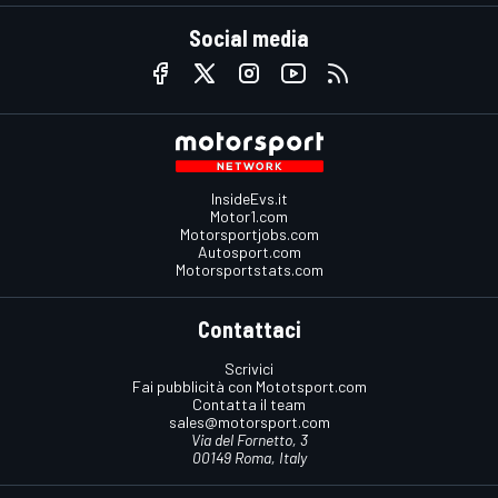
Social media
InsideEvs.it
Motor1.com
Motorsportjobs.com
Autosport.com
Motorsportstats.com
Contattaci
Scrivici
Fai pubblicità con Mototsport.com
Contatta il team
sales@motorsport.com
Via del Fornetto, 3
00149 Roma, Italy