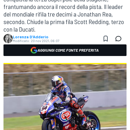
frantumando ancora il record della pista. Il leader
del mondiale rifila tre decimi a Jonathan Rea,
secondo. Chiude la prima fila Scott Redding, terzo
con la Ducati.
Lorenza D'Adderio
Modificato:
20 nov 2021, 06:07
AGGIUNGI COME FONTE PREFERITA