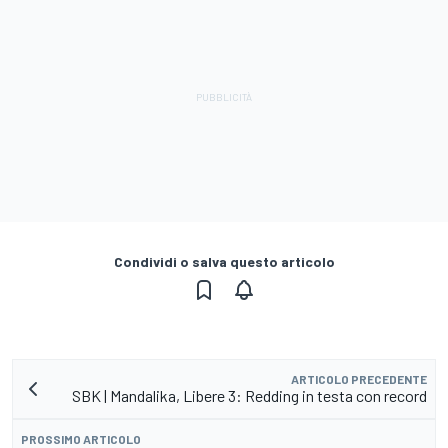
Condividi o salva questo articolo
ARTICOLO PRECEDENTE
SBK | Mandalika, Libere 3: Redding in testa con record
PROSSIMO ARTICOLO