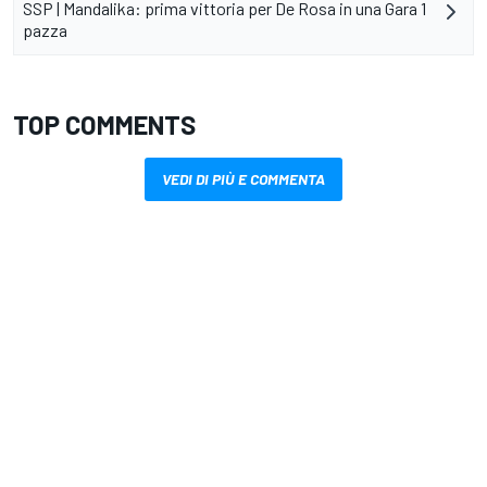
SSP | Mandalika: prima vittoria per De Rosa in una Gara 1
pazza
TOP COMMENTS
VEDI DI PIÙ E COMMENTA